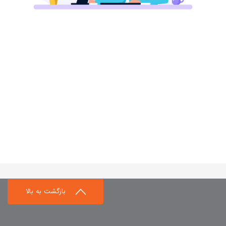
بازگشت به بالا