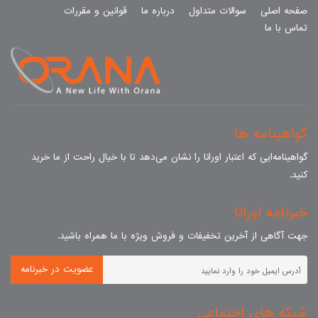
صفحه اصلی
سوالات متداول
درباره ما
قوانین و مقررات
تماس با ما
گواهینامه ها
گواهینامه‌ایی که اعتبار اورانا را نشان می‌دهد تا با خیال راحت از ما خرید
کنید.
خبرنامه اورانا
جهت آگاهی از آخرین تخفیفات و فروش ویژه با ما همراه باشید.
عضویت در خبرنامه
شبکه های اجتماعی