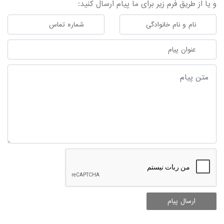
و یا از طریق فرم زیر برای ما پیام ارسال کنید:
ارسال پیام