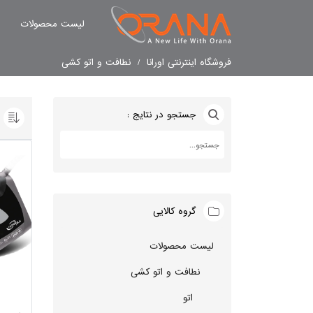
لیست محصولات
فروشگاه اینترنتی اورانا
نطافت و اتو کشی
جستجو در نتایج :
گروه کالایی
لیست محصولات
نطافت و اتو کشی
اتو