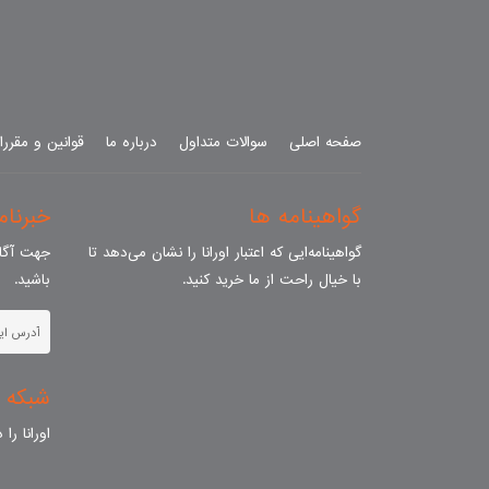
صفحه اصلی
سوالات متداول
درباره ما
قوانین و مقرر
گواهینامه ها
خبرنامه
گواهینامه‌ایی که اعتبار اورانا را نشان می‌دهد تا
جهت آگاه
با خیال راحت از ما خرید کنید.
باشید.
شبکه 
اورانا را