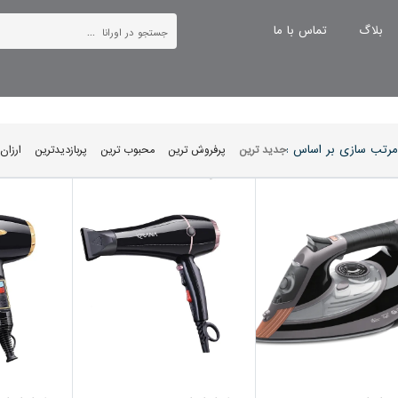
بلاگ
تماس با ما
مرتب سازی بر اساس :
جدید ترین
پرفروش ترین
محبوب ترین
پربازدیدترین
ارزان