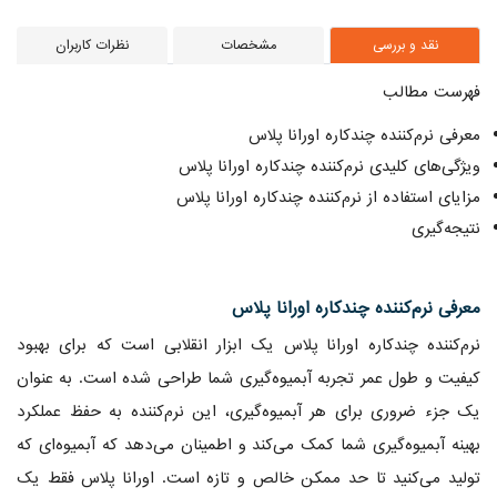
نقد و بررسی
مشخصات
نظرات کاربران
فهرست مطالب
معرفی نرم‌کننده چندکاره اورانا پلاس
ویژگی‌های کلیدی نرم‌کننده چندکاره اورانا پلاس
مزایای استفاده از نرم‌کننده چندکاره اورانا پلاس
نتیجه‌گیری
معرفی نرم‌کننده چندکاره اورانا پلاس
نرم‌کننده چندکاره اورانا پلاس یک ابزار انقلابی است که برای بهبود
کیفیت و طول عمر تجربه آبمیوه‌گیری شما طراحی شده است. به عنوان
یک جزء ضروری برای هر آبمیوه‌گیری، این نرم‌کننده به حفظ عملکرد
بهینه آبمیوه‌گیری شما کمک می‌کند و اطمینان می‌دهد که آبمیوه‌ای که
تولید می‌کنید تا حد ممکن خالص و تازه است. اورانا پلاس فقط یک