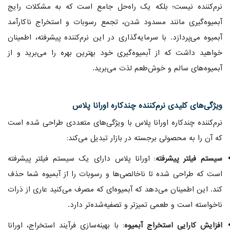
نرم‌کننده نیست؛ بلکه یک راه‌حل جامع است که به مشکلات رایج
آبمیوه‌گیری مانند مسدود شدن، تجمع رسوبات و استخراج ناکارآمد
آبمیوه می‌پردازد. با سرمایه‌گذاری در این نرم‌کننده پیشرفته، اطمینان
خواهید داشت که از آبمیوه‌گیری خود بهترین بهره را می‌برید و از
آبمیوه‌های سالم و خوش‌طعم لذت می‌برید.
ویژگی‌های کلیدی نرم‌کننده چندکاره اورانا پلاس
نرم‌کننده چندکاره اورانا پلاس با ویژگی‌های متعددی طراحی شده است
که آن را به محصولی برجسته در بازار تبدیل می‌کند:
سیستم فیلتر پیشرفته
: اورانا پلاس دارای یک سیستم فیلتر پیشرفته
است که طراحی شده تا ناخالصی‌ها و رسوبات را از آبمیوه شما حذف
کند. این اطمینان می‌دهد که آبمیوه‌ای که مصرف می‌کنید عاری از ذرات
ناخواسته است و طعمی تمیزتر و تصفیه‌شده‌تر دارد.
افزایش کارایی استخراج آبمیوه
: با بهینه‌سازی فرآیند استخراج، اورانا