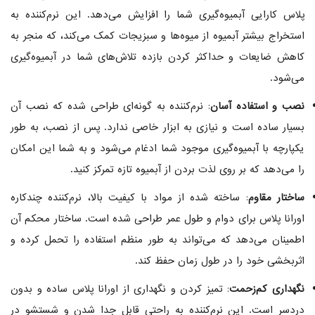
پلاس کارایی آبمیوه‌گیری شما را افزایش می‌دهد. این نرم‌کننده به
استخراج بیشتر آبمیوه از میوه‌ها و سبزیجات کمک می‌کند، که منجر به
کاهش ضایعات و حداکثر کردن بازده تلاش‌های شما در آبمیوه‌گیری
می‌شود.
نصب و استفاده آسان
: نرم‌کننده به گونه‌ای طراحی شده که نصب آن
بسیار ساده است و نیازی به ابزار خاصی ندارد. پس از نصب، به طور
یکپارچه با آبمیوه‌گیری موجود شما ادغام می‌شود و به شما این امکان
را می‌دهد که بر روی لذت بردن از آبمیوه تازه تمرکز کنید.
ساختار مقاوم
: ساخته شده از مواد با کیفیت بالا، نرم‌کننده چندکاره
اورانا پلاس برای دوام و طول عمر طراحی شده است. ساختار محکم آن
اطمینان می‌دهد که می‌تواند به طور منظم استفاده را تحمل کرده و
اثربخشی خود را در طول زمان حفظ کند.
نگهداری کم‌زحمت
: تمیز کردن و نگهداری از اورانا پلاس ساده و بدون
دردسر است. این نرم‌کننده به راحتی قابل جدا شدن و شستشو در