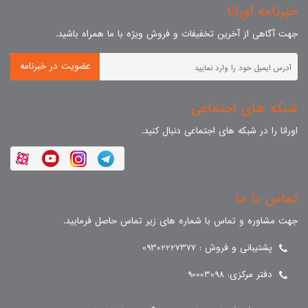
خبرنامه اورانا
جهت آگاهی از آخرین تخفیفات و فروش ویژه با ما همراه باشید.
عضویت در خبرنامه
شبکه های اجتماعی
اورانا را در شبکه های اجتماعی دنبال کنید.
تماس با ما
جهت مشاوره و تماس با شماره های زیر تماس حاصل فرمایید.
پشتیبانی و فروش : 09302227377
دفتر مرکزی: 90003098