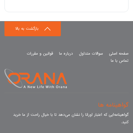
بازگشت به بالا
صفحه اصلی
سوالات متداول
درباره ما
قوانین و مقررات
تماس با ما
گواهینامه ها
گواهینامه‌ایی که اعتبار اورانا را نشان می‌دهد تا با خیال راحت از ما خرید
کنید.