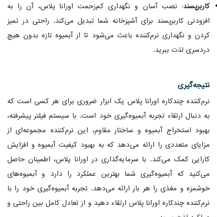
کاربرپسند
: نصب آسان و نگهداری کم‌زحمت اورانا پلاس، آن را به
افزودنی کاربرپسند برای آشپزخانه شما تبدیل می‌کند. راحتی در تمیز
کردن و نگهداری نرم‌کننده باعث می‌شود تا از آبمیوه تازه بدون هیچ
دردسری لذت ببرید.
نتیجه‌گیری
نرم‌کننده چندکاره اورانا پلاس یک ابزار ضروری برای هر کسی است که
به دنبال ارتقاء تجربه آبمیوه‌گیری خود است. با سیستم فیلتر پیشرفته،
بهبود استخراج آبمیوه و ساختار مقاوم، این نرم‌کننده مجموعه‌ای از
مزایای متعددی را ارائه می‌دهد که به بهبود کیفیت آبمیوه و افزایش
کارایی کمک می‌کند. با سرمایه‌گذاری در اورانا پلاس، اطمینان حاصل
می‌کنید که آبمیوه‌گیری شما بهترین عملکرد را دارد و آبمیوه‌های
خوشمزه و مغذی را هر بار ارائه می‌دهد. تجربه آبمیوه‌گیری خود را با
نرم‌کننده چندکاره اورانا پلاس ارتقاء دهید و از تعادل کامل بین راحتی و