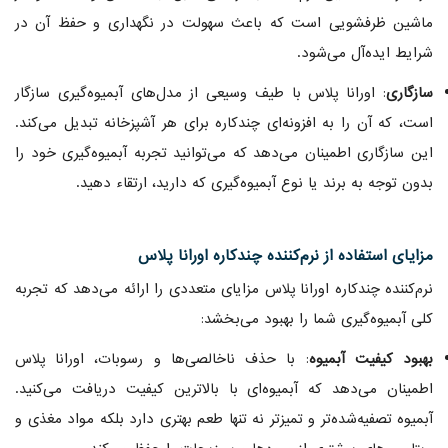
ماشین ظرفشویی است که باعث سهولت در نگهداری و حفظ آن در
شرایط ایده‌آل می‌شود.
سازگاری
: اورانا پلاس با طیف وسیعی از مدل‌های آبمیوه‌گیری سازگار
است، که آن را به افزونه‌ای چندکاره برای هر آشپزخانه تبدیل می‌کند.
این سازگاری اطمینان می‌دهد که می‌توانید تجربه آبمیوه‌گیری خود را
بدون توجه به برند یا نوع آبمیوه‌گیری که دارید، ارتقاء دهید.
مزایای استفاده از نرم‌کننده چندکاره اورانا پلاس
نرم‌کننده چندکاره اورانا پلاس مزایای متعددی را ارائه می‌دهد که تجربه
کلی آبمیوه‌گیری شما را بهبود می‌بخشد:
بهبود کیفیت آبمیوه
: با حذف ناخالصی‌ها و رسوبات، اورانا پلاس
اطمینان می‌دهد که آبمیوه‌ای با بالاترین کیفیت دریافت می‌کنید.
آبمیوه تصفیه‌شده‌تر و تمیزتر نه تنها طعم بهتری دارد بلکه مواد مغذی و