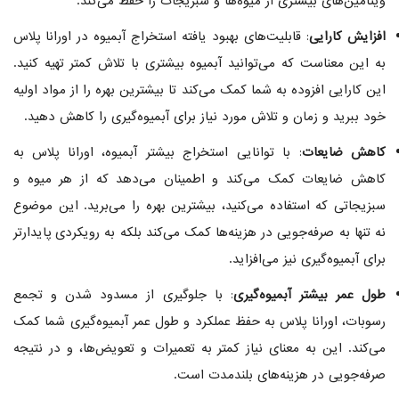
ویتامین‌های بیشتری از میوه‌ها و سبزیجات را حفظ می‌کند.
افزایش کارایی
: قابلیت‌های بهبود یافته استخراج آبمیوه در اورانا پلاس
به این معناست که می‌توانید آبمیوه بیشتری با تلاش کمتر تهیه کنید.
این کارایی افزوده به شما کمک می‌کند تا بیشترین بهره را از مواد اولیه
خود ببرید و زمان و تلاش مورد نیاز برای آبمیوه‌گیری را کاهش دهید.
کاهش ضایعات
: با توانایی استخراج بیشتر آبمیوه، اورانا پلاس به
کاهش ضایعات کمک می‌کند و اطمینان می‌دهد که از هر میوه و
سبزیجاتی که استفاده می‌کنید، بیشترین بهره را می‌برید. این موضوع
نه تنها به صرفه‌جویی در هزینه‌ها کمک می‌کند بلکه به رویکردی پایدارتر
برای آبمیوه‌گیری نیز می‌افزاید.
طول عمر بیشتر آبمیوه‌گیری
: با جلوگیری از مسدود شدن و تجمع
رسوبات، اورانا پلاس به حفظ عملکرد و طول عمر آبمیوه‌گیری شما کمک
می‌کند. این به معنای نیاز کمتر به تعمیرات و تعویض‌ها، و در نتیجه
صرفه‌جویی در هزینه‌های بلندمدت است.