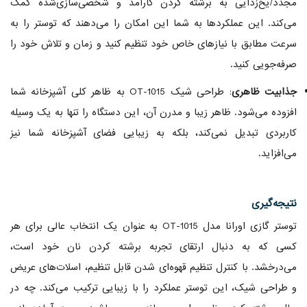
مجدد/یخ‌زدایی به برشته کردن کارآمد و شخصی‌سازی‌شده کمک
می‌کند. این عملکردها به شما این امکان را می‌دهند که توستر را به
سرعت مطابق با نیازهای خاص خود تنظیم کنید و زمان و تلاش خود را
صرفه‌جویی کنید.
جذابیت ظاهری
: طراحی شیک OT-1015 به ظاهر کلی آشپزخانه شما
افزوده می‌شود. ظاهر زیبا و مدرن آن، این دستگاه را تنها به یک وسیله
کاربردی تبدیل نمی‌کند، بلکه به زیبایی فضای آشپزخانه شما نیز
می‌افزاید.
نتیجه‌گیری
توستر گازی اورانا مدل OT-1015 به عنوان یک انتخاب عالی برای هر
کسی که به دنبال ارتقای تجربه برشته کردن نان خود است،
می‌درخشد. با کنترل تنظیم قهوه‌ای شدن قابل تنظیم، اسلات‌های عریض
و طراحی شیک، این توستر عملکرد را با زیبایی ترکیب می‌کند. چه در