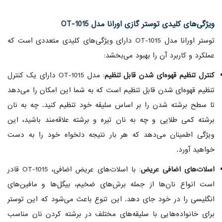
ویژگی‌های کلیدی توستر گازی اورانا مدل OT-1015
توستر اورانا مدل OT-1015 دارای ویژگی‌های کلیدی متعددی است که
عملکرد و کاربرد آن را بهبود می‌بخشد:
کنترل تنظیم قهوه‌ای شدن قابل تنظیم
: مدل OT-1015 دارای یک کنترل
تنظیم قهوه‌ای شدن قابل تنظیم است که به شما این امکان را می‌دهد
تا سطح برشته شدن را بر اساس سلیقه خود تنظیم کنید. چه به نان
برشته کمی طلایی و چه به نان تیره و برشته علاقه‌مند باشید، این
ویژگی اطمینان می‌دهد که هر بار نتیجه دلخواه خود را به دست
خواهید آورد.
اسلات‌های اضافی عریض
: با اسلات‌های عریض اضافی، OT-1015 قادر
است انواع نان‌ها از جمله برش‌های ضخیم، بیگل‌ها و مافین‌های
انگلیسی را در خود جای دهد. این تنوع باعث می‌شود که این توستر
برای خانواده‌هایی با سلیقه‌های مختلف در برشته کردن نان مناسب