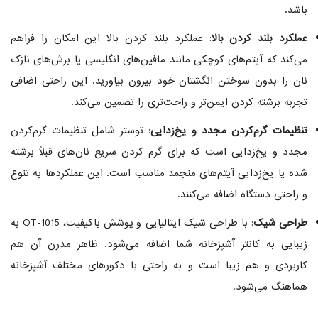
باشد.
عملکرد بلند کردن بالا
: عملکرد بلند کردن بالا این امکان را فراهم
می‌کند که آیتم‌های کوچکی مانند مافین‌های انگلیسی یا برش‌های نازک
نان را بدون سوختن انگشتان خود بیرون بیاورید. این راحتی اضافی
تجربه برشته کردن ایمن‌تر و راحت‌تری را تضمین می‌کند.
تنظیمات گرم‌کردن مجدد و یخ‌زدایی
: توستر شامل تنظیمات گرم‌کردن
مجدد و یخ‌زدایی است که برای گرم کردن سریع نان‌های قبلاً برشته
شده یا یخ‌زدایی آیتم‌های منجمد مناسب است. این عملکردها به تنوع
و راحتی دستگاه اضافه می‌کنند.
طراحی شیک
: با طراحی شیک ایتالیایی و پوشش باکیفیت، OT-1015 به
زیبایی به کانتر آشپزخانه شما اضافه می‌شود. ظاهر مدرن آن هم
کاربردی و هم زیبا است و به راحتی با دکورهای مختلف آشپزخانه
هماهنگ می‌شود.