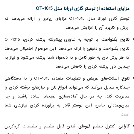
مزایای استفاده از توستر گازی اورانا مدل OT-1015
توستر گازی اورانا مدل OT-1015 مزایای زیادی را ارائه می‌دهد که
ارزش و کاربرد آن را افزایش می‌دهد:
نتایج یکنواخت
: با توجه به فناوری پیشرفته برشته کردن، OT-1015
نتایج یکنواخت و دقیقی را ارائه می‌دهد. این موضوع اطمینان می‌دهد
که هر برش نان به طور کامل و به دلخواه شما برشته می‌شود و نیاز به
چندین دور برشته کردن را کاهش می‌دهد.
تنوع
: اسلات‌های عریض و تنظیمات متعدد، OT-1015 را به دستگاهی
چندکاره تبدیل می‌کند که می‌تواند انواع نان و نیازهای برشته کردن را
مدیریت کند. چه در حال آماده‌سازی صبحانه ساده باشید و چه
میان‌وعده‌ای خاص، این توستر قادر به برآورده کردن نیازهای شما
است.
کارایی
: کنترل تنظیم قهوه‌ای شدن قابل تنظیم و تنظیمات گرم‌کردن