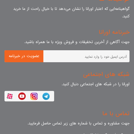
گواهینامه‌ایی که اعتبار اورانا را نشان می‌دهد تا با خیال راحت از ما خرید
کنید.
خبرنامه اورانا
جهت آگاهی از آخرین تخفیفات و فروش ویژه با ما همراه باشید.
عضویت در خبرنامه
شبکه های اجتماعی
اورانا را در شبکه های اجتماعی دنبال کنید.
تماس با ما
جهت مشاوره و تماس با شماره های زیر تماس حاصل فرمایید.