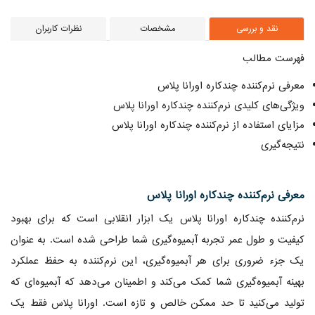
نقد و بررسی
مشخصات
نظرات کاربران
فهرست مطالب
معرفی نرم‌کننده چندکاره اورانا پلاس
ویژگی‌های کلیدی نرم‌کننده چندکاره اورانا پلاس
مزایای استفاده از نرم‌کننده چندکاره اورانا پلاس
نتیجه‌گیری
معرفی نرم‌کننده چندکاره اورانا پلاس
نرم‌کننده چندکاره اورانا پلاس یک ابزار انقلابی است که برای بهبود
کیفیت و طول عمر تجربه آبمیوه‌گیری شما طراحی شده است. به عنوان
یک جزء ضروری برای هر آبمیوه‌گیری، این نرم‌کننده به حفظ عملکرد
بهینه آبمیوه‌گیری شما کمک می‌کند و اطمینان می‌دهد که آبمیوه‌ای که
تولید می‌کنید تا حد ممکن خالص و تازه است. اورانا پلاس فقط یک