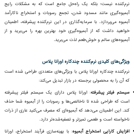
نرم‌کننده نیست؛ بلکه یک راه‌حل جامع است که به مشکلات رایج
آبمیوه‌گیری مانند مسدود شدن، تجمع رسوبات و استخراج ناکارآمد
آبمیوه می‌پردازد. با سرمایه‌گذاری در این نرم‌کننده پیشرفته، اطمینان
خواهید داشت که از آبمیوه‌گیری خود بهترین بهره را می‌برید و از
آبمیوه‌های سالم و خوش‌طعم لذت می‌برید.
ویژگی‌های کلیدی نرم‌کننده چندکاره اورانا پلاس
نرم‌کننده چندکاره اورانا پلاس با ویژگی‌های متعددی طراحی شده است
که آن را به محصولی برجسته در بازار تبدیل می‌کند:
سیستم فیلتر پیشرفته
: اورانا پلاس دارای یک سیستم فیلتر پیشرفته
است که طراحی شده تا ناخالصی‌ها و رسوبات را از آبمیوه شما حذف
کند. این اطمینان می‌دهد که آبمیوه‌ای که مصرف می‌کنید عاری از ذرات
ناخواسته است و طعمی تمیزتر و تصفیه‌شده‌تر دارد.
افزایش کارایی استخراج آبمیوه
: با بهینه‌سازی فرآیند استخراج، اورانا