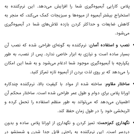
پلاس کارایی آبمیوه‌گیری شما را افزایش می‌دهد. این نرم‌کننده به
استخراج بیشتر آبمیوه از میوه‌ها و سبزیجات کمک می‌کند، که منجر به
کاهش ضایعات و حداکثر کردن بازده تلاش‌های شما در آبمیوه‌گیری
می‌شود.
نصب و استفاده آسان
: نرم‌کننده به گونه‌ای طراحی شده که نصب آن
بسیار ساده است و نیازی به ابزار خاصی ندارد. پس از نصب، به طور
یکپارچه با آبمیوه‌گیری موجود شما ادغام می‌شود و به شما این امکان
را می‌دهد که بر روی لذت بردن از آبمیوه تازه تمرکز کنید.
ساختار مقاوم
: ساخته شده از مواد با کیفیت بالا، نرم‌کننده چندکاره
اورانا پلاس برای دوام و طول عمر طراحی شده است. ساختار محکم آن
اطمینان می‌دهد که می‌تواند به طور منظم استفاده را تحمل کرده و
اثربخشی خود را در طول زمان حفظ کند.
نگهداری کم‌زحمت
: تمیز کردن و نگهداری از اورانا پلاس ساده و بدون
دردسر است. این نرم‌کننده به راحتی قابل جدا شدن و شستشو در