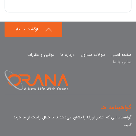
بازگشت به بالا
صفحه اصلی
سوالات متداول
درباره ما
قوانین و مقررات
تماس با ما
گواهینامه ها
گواهینامه‌ایی که اعتبار اورانا را نشان می‌دهد تا با خیال راحت از ما خرید
کنید.