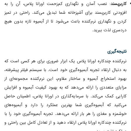
کاربرپسند
: نصب آسان و نگهداری کم‌زحمت اورانا پلاس، آن را به
افزودنی کاربرپسند برای آشپزخانه شما تبدیل می‌کند. راحتی در تمیز
کردن و نگهداری نرم‌کننده باعث می‌شود تا از آبمیوه تازه بدون هیچ
دردسری لذت ببرید.
نتیجه‌گیری
نرم‌کننده چندکاره اورانا پلاس یک ابزار ضروری برای هر کسی است که
به دنبال ارتقاء تجربه آبمیوه‌گیری خود است. با سیستم فیلتر پیشرفته،
بهبود استخراج آبمیوه و ساختار مقاوم، این نرم‌کننده مجموعه‌ای از
مزایای متعددی را ارائه می‌دهد که به بهبود کیفیت آبمیوه و افزایش
کارایی کمک می‌کند. با سرمایه‌گذاری در اورانا پلاس، اطمینان حاصل
می‌کنید که آبمیوه‌گیری شما بهترین عملکرد را دارد و آبمیوه‌های
خوشمزه و مغذی را هر بار ارائه می‌دهد. تجربه آبمیوه‌گیری خود را با
نرم‌کننده چندکاره اورانا پلاس ارتقاء دهید و از تعادل کامل بین راحتی و