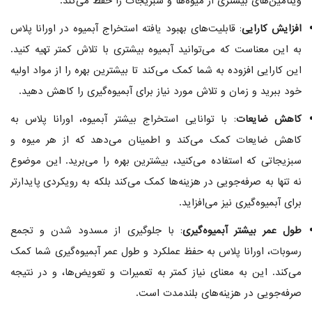
ویتامین‌های بیشتری از میوه‌ها و سبزیجات را حفظ می‌کند.
افزایش کارایی
: قابلیت‌های بهبود یافته استخراج آبمیوه در اورانا پلاس
به این معناست که می‌توانید آبمیوه بیشتری با تلاش کمتر تهیه کنید.
این کارایی افزوده به شما کمک می‌کند تا بیشترین بهره را از مواد اولیه
خود ببرید و زمان و تلاش مورد نیاز برای آبمیوه‌گیری را کاهش دهید.
کاهش ضایعات
: با توانایی استخراج بیشتر آبمیوه، اورانا پلاس به
کاهش ضایعات کمک می‌کند و اطمینان می‌دهد که از هر میوه و
سبزیجاتی که استفاده می‌کنید، بیشترین بهره را می‌برید. این موضوع
نه تنها به صرفه‌جویی در هزینه‌ها کمک می‌کند بلکه به رویکردی پایدارتر
برای آبمیوه‌گیری نیز می‌افزاید.
طول عمر بیشتر آبمیوه‌گیری
: با جلوگیری از مسدود شدن و تجمع
رسوبات، اورانا پلاس به حفظ عملکرد و طول عمر آبمیوه‌گیری شما کمک
می‌کند. این به معنای نیاز کمتر به تعمیرات و تعویض‌ها، و در نتیجه
صرفه‌جویی در هزینه‌های بلندمدت است.