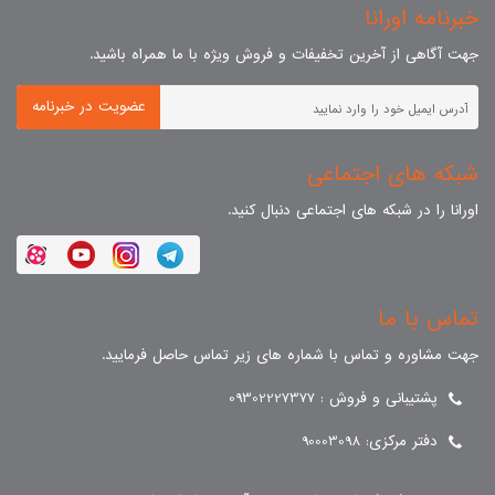
خبرنامه اورانا
جهت آگاهی از آخرین تخفیفات و فروش ویژه با ما همراه باشید.
عضویت در خبرنامه
شبکه های اجتماعی
اورانا را در شبکه های اجتماعی دنبال کنید.
تماس با ما
جهت مشاوره و تماس با شماره های زیر تماس حاصل فرمایید.
پشتیبانی و فروش : 09302227377
دفتر مرکزی: 90003098