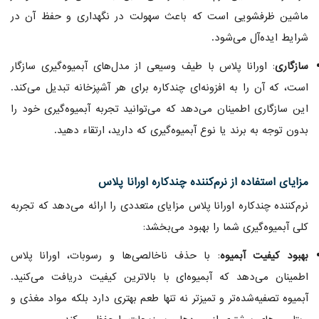
ماشین ظرفشویی است که باعث سهولت در نگهداری و حفظ آن در
شرایط ایده‌آل می‌شود.
سازگاری
: اورانا پلاس با طیف وسیعی از مدل‌های آبمیوه‌گیری سازگار
است، که آن را به افزونه‌ای چندکاره برای هر آشپزخانه تبدیل می‌کند.
این سازگاری اطمینان می‌دهد که می‌توانید تجربه آبمیوه‌گیری خود را
بدون توجه به برند یا نوع آبمیوه‌گیری که دارید، ارتقاء دهید.
مزایای استفاده از نرم‌کننده چندکاره اورانا پلاس
نرم‌کننده چندکاره اورانا پلاس مزایای متعددی را ارائه می‌دهد که تجربه
کلی آبمیوه‌گیری شما را بهبود می‌بخشد:
بهبود کیفیت آبمیوه
: با حذف ناخالصی‌ها و رسوبات، اورانا پلاس
اطمینان می‌دهد که آبمیوه‌ای با بالاترین کیفیت دریافت می‌کنید.
آبمیوه تصفیه‌شده‌تر و تمیزتر نه تنها طعم بهتری دارد بلکه مواد مغذی و