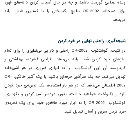
وعده غذایی گورمت باشید و چه در حال آسیاب کردن دانه‌های قهوه
برای صبحانه، OR-2002 نتایج یکنواختی را با کمترین تلاش ارائه
می‌دهد.
نتیجه‌گیری: راحتی نهایی در خرد کردن
در نتیجه، گوشتکوب OR-2002 راحتی و کارایی بی‌نظیری را برای تمام
نیازهای خرد کردن شما ارائه می‌دهد. طراحی فشرده، بهداشتی و
کاربرپسند آن این گوشتکوب را به ابزاری ضروری در هر آشپزخانه
تبدیل می‌کند. چه یک سرآشپز حرفه‌ای باشید یا یک آشپز خانگی، OR-
2002 اطمینان می‌دهد که در هر بار استفاده، یک تجربه‌ی خرد کردن
تازه و یکنواخت خواهید داشت، بدون دردسر تمیز کردن و نگهداری.
گوشتکوب OR-2002 را به ابزار مورد علاقه‌ی خود برای یک تجربه‌ی
خرد کردن سریع و آسان تبدیل کنید.