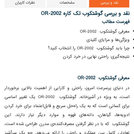
نقد و بررسی
مشخصات
نظرات کاربران
نقد و بررسی گوشتکوب تک کاره OR-2002
فهرست مطالب
معرفی گوشتکوب OR-2002
ویژگی‌ها و مزایای کلیدی
چرا باید گوشتکوب OR-2002 را انتخاب کنید؟
نتیجه‌گیری: راحتی نهایی در خرد کردن
معرفی گوشتکوب OR-2002
در دنیای پرسرعت امروز، راحتی و کارایی از اهمیت بالایی برخوردار
است، به ویژه در آشپزخانه. گوشتکوب OR-2002 یک تغییر اساسی
برای کسانی است که به یک راه‌حل سریع و قابل‌اعتماد برای خرد کردن
ادویه‌ها، گیاهان، دانه‌های قهوه و موارد دیگر نیاز دارند. این
گوشتکوب که با در نظر گرفتن مصرف‌کننده‌ی مدرن طراحی شده است،
تعادلی کامل بین عملکرد و راحتی را ارائه می‌دهد. چه یک سرآشپز