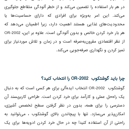
در هر بار استفاده را تضمین می‌کند و از خطر آلودگی متقاطع جلوگیری
می‌کند. این امر به‌ویژه برای افرادی که دارای حساسیت‌ها یا
محدودیت‌های غذایی هستند اهمیت دارد، زیرا اطمینان می‌دهد که
هر بار خرد کردن خالص و بدون آلودگی است. علاوه بر این، OR-2002
از نظر اقتصادی مقرون‌به‌صرفه است و در زمان و تلاش موردنیاز برای
تمیز کردن و نگهداری صرفه‌جویی می‌کند.
چرا باید گوشتکوب OR-2002 را انتخاب کنید؟
گوشتکوب OR-2002 انتخاب ایده‌آلی برای هر کسی است که به دنبال
یک راه‌حل عملی و کارآمد برای خرد کردن است. طراحی کاربرپسند آن
دسترسی را برای همه، بدون در نظر گرفتن سطح تخصص آشپزی،
امکان‌پذیر می‌سازد. تنها با پیچاندن بالای گوشتکوب ، می‌توانید به
راحتی از آن استفاده کنید! چه در حال خرد کردن ادویه‌ها برای یک