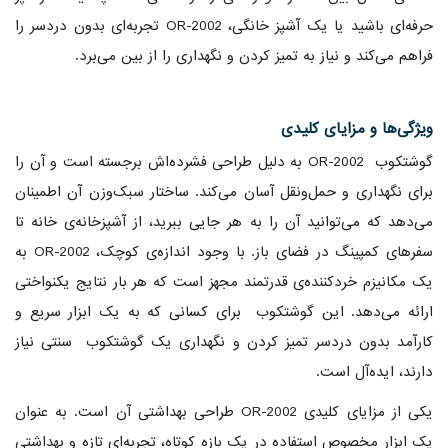
حرفه‌ای باشید یا یک آشپز خانگی، OR-2002 تجربه‌ای بدون دردسر را
فراهم می‌کند و نیاز به تمیز کردن و نگهداری را از بین می‌برد.
ویژگی‌ها و مزایای کلیدی
گوشتکوب OR-2002 به دلیل طراحی فشرده‌اش برجسته است و آن را
برای نگهداری و حمل‌ونقل آسان می‌کند. ساختار سبک‌وزن آن اطمینان
می‌دهد که می‌توانید آن را به هر جایی ببرید، از آشپزخانه‌ی خانه تا
سفرهای کمپینگ در فضای باز. با وجود اندازه‌ی کوچک، OR-2002 به
یک مکانیزم خردکننده‌ی قدرتمند مجهز است که هر بار نتایج یکنواختی
ارائه می‌دهد. این گوشتکوب برای کسانی که به یک ابزار سریع و
کارآمد بدون دردسر تمیز کردن و نگهداری یک گوشتکوب سنتی نیاز
دارند، ایده‌آل است.
یکی از مزایای کلیدی OR-2002 طراحی بهداشتی آن است. به عنوان
یک ابزار مخصوص استفاده در یک بازه کوتاه، تجربه‌ای تازه و بهداشتی