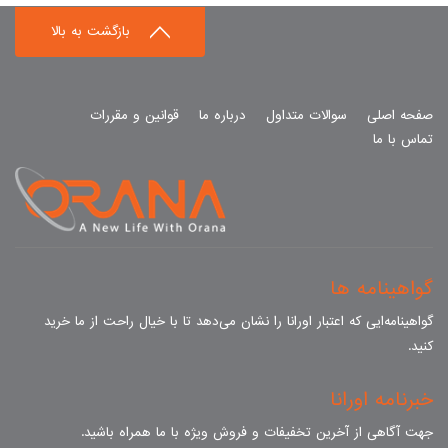
بازگشت به بالا
صفحه اصلی
سوالات متداول
درباره ما
قوانین و مقررات
تماس با ما
گواهینامه ها
گواهینامه‌ایی که اعتبار اورانا را نشان می‌دهد تا با خیال راحت از ما خرید
کنید.
خبرنامه اورانا
جهت آگاهی از آخرین تخفیفات و فروش ویژه با ما همراه باشید.