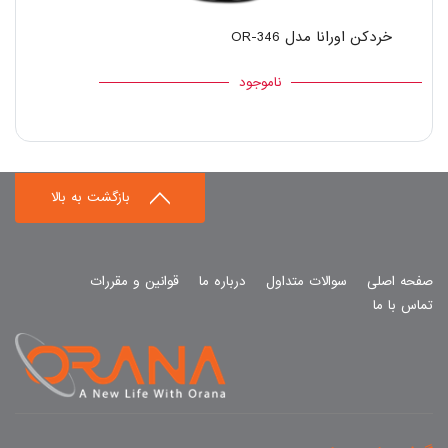
خردکن اورانا مدل OR-346
ناموجود
بازگشت به بالا
صفحه اصلی
سوالات متداول
درباره ما
قوانین و مقررات
تماس با ما