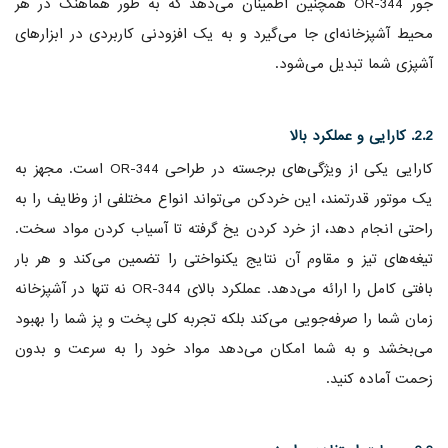
جور OR-344 همچنین اطمینان می‌دهد که به طور هماهنگ در هر
محیط آشپزخانه‌ای جا می‌گیرد و به یک افزودنی کاربردی در ابزارهای
آشپزی شما تبدیل می‌شود.
2.2. کارایی و عملکرد بالا
کارایی یکی از ویژگی‌های برجسته در طراحی OR-344 است. مجهز به
یک موتور قدرتمند، این خردکن می‌تواند انواع مختلفی از وظایف را به
راحتی انجام دهد، از خرد کردن یخ گرفته تا آسیاب کردن مواد سخت.
تیغه‌های تیز و مقاوم آن نتایج یکنواختی را تضمین می‌کند و هر بار
بافتی کامل را ارائه می‌دهد. عملکرد بالای OR-344 نه تنها در آشپزخانه
زمان شما را صرفه‌جویی می‌کند بلکه تجربه کلی پخت و پز شما را بهبود
می‌بخشد و به شما امکان می‌دهد مواد خود را به سرعت و بدون
زحمت آماده کنید.