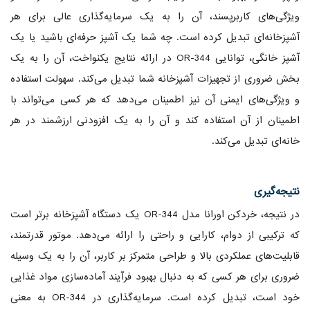
ویژگی‌های کاربرپسند، آن را به یک سرمایه‌گذاری عالی برای هر
آشپزخانه‌ای تبدیل کرده است. چه شما یک آشپز حرفه‌ای باشید یا یک
آشپز خانگی، توانایی OR-344 در ارائه نتایج یکنواخت، آن را به یک
بخش ضروری از تجهیزات آشپزخانه شما تبدیل می‌کند. سهولت استفاده
و ویژگی‌های ایمنی آن نیز اطمینان می‌دهد که هر کسی می‌تواند با
اطمینان از آن استفاده کند و آن را به یک افزودنی ارزشمند در هر
خانه‌ای تبدیل می‌کند.
نتیجه‌گیری
در نتیجه، خردکن اورانا مدل OR-344 یک دستگاه آشپزخانه برتر است
که ترکیبی از دوام، کارایی و راحتی را ارائه می‌دهد. موتور قدرتمند،
قابلیت‌های عملکردی بالا و طراحی متمرکز بر کاربر، آن را به یک وسیله
ضروری برای هر کسی که به دنبال بهبود فرآیند آماده‌سازی مواد غذایی
خود است، تبدیل کرده است. سرمایه‌گذاری در OR-344 به معنی