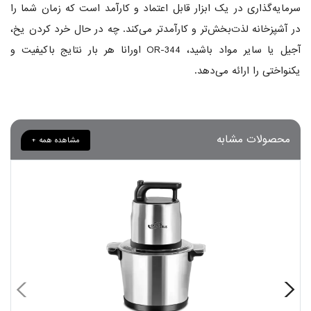
سرمایه‌گذاری در یک ابزار قابل اعتماد و کارآمد است که زمان شما را
در آشپزخانه لذت‌بخش‌تر و کارآمدتر می‌کند. چه در حال خرد کردن یخ،
آجیل یا سایر مواد باشید، OR-344 اورانا هر بار نتایج باکیفیت و
یکنواختی را ارائه می‌دهد.
محصولات مشابه
مشاهده همه +