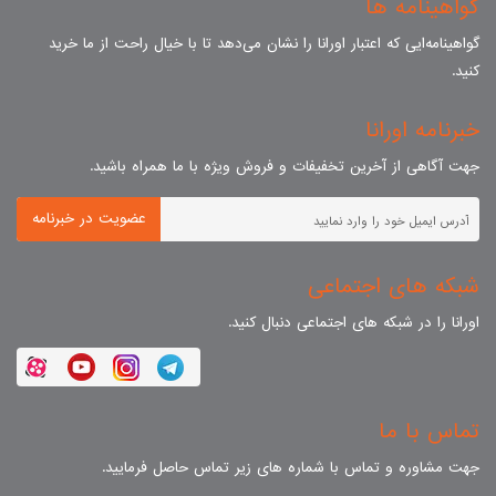
گواهینامه ها
گواهینامه‌ایی که اعتبار اورانا را نشان می‌دهد تا با خیال راحت از ما خرید
کنید.
خبرنامه اورانا
جهت آگاهی از آخرین تخفیفات و فروش ویژه با ما همراه باشید.
عضویت در خبرنامه
شبکه های اجتماعی
اورانا را در شبکه های اجتماعی دنبال کنید.
تماس با ما
جهت مشاوره و تماس با شماره های زیر تماس حاصل فرمایید.