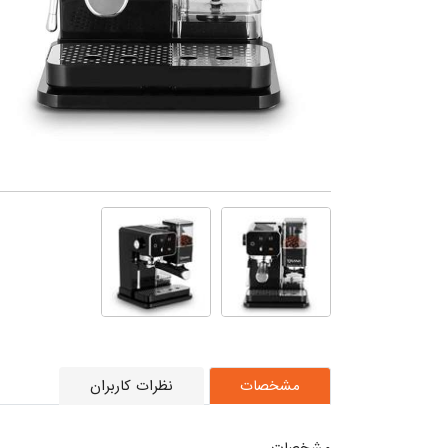
مشخصات
نظرات کاربران