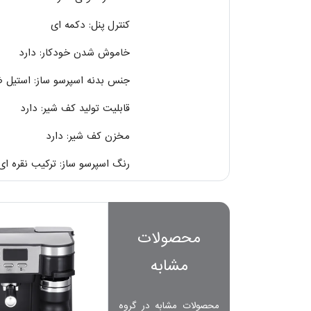
کنترل پنل: دکمه ای
خاموش شدن خودکار: دارد
جنس بدنه اسپرسو ساز: استیل ض
قابلیت تولید کف شیر: دارد
مخزن کف شیر: دارد
رنگ اسپرسو ساز: ترکیب نقره ا
محصولات
مشابه
محصولات مشابه در گروه