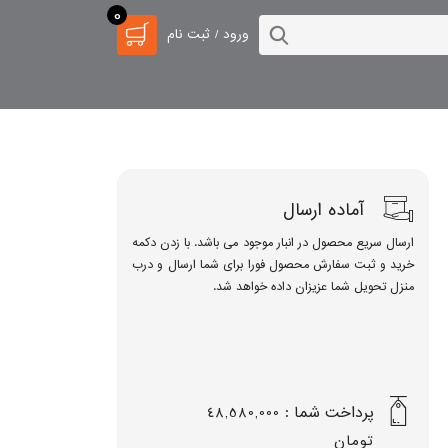
0
ورود / ثبت نام
آماده ارسال
ارسال سریع محصول در انبار موجود می باشد. با زدن دکمه
خرید و ثبت سفارش محصول فورا برای شما ارسال و درب
منزل تحویل شما عزیزان داده خواهد شد.
پرداخت شما :
48,580,000
تومان