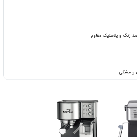
د زنگ و پلاستیک مقاوم
ی و مشکی