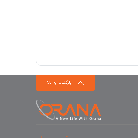
بازگشت به بالا