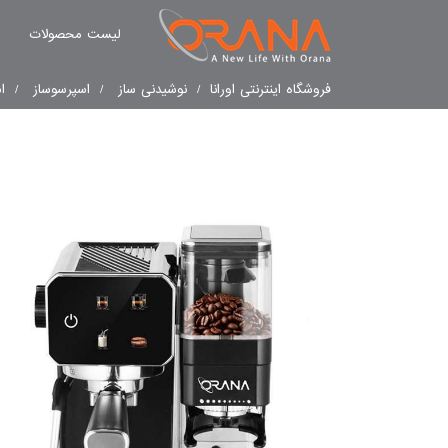
لیست محصولات
فروشگاه اینترنتی اورانا
نوشیدنی ساز
اسپرسوساز
اسپ