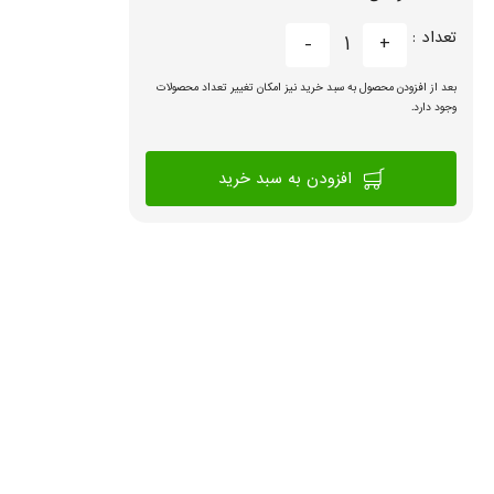
تعداد :
-
1
+
بعد از افزودن محصول به سبد خرید نیز امکان تغییر تعداد محصولات
وجود دارد.
افزودن به سبد خرید