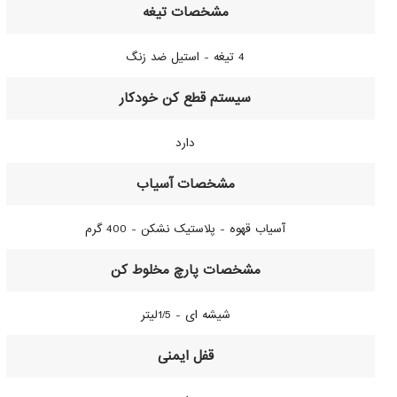
4 تیغه - استیل ضد زنگ
دارد
آسیاب قهوه - پلاستیک نشکن - 400 گرم
شیشه ای - 1/5لیتر