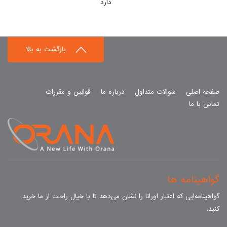
دارد
بازگشت به بالا
صفحه اصلی
سوالات متداول
درباره ما
قوانین و مقررات
تماس با ما
گواهینامه ها
گواهینامه‌ایی که اعتبار اورانا را نشان می‌دهد تا با خیال راحت از ما خرید
کنید.