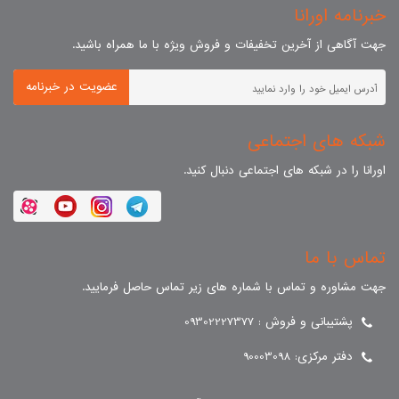
خبرنامه اورانا
جهت آگاهی از آخرین تخفیفات و فروش ویژه با ما همراه باشید.
عضویت در خبرنامه
شبکه های اجتماعی
اورانا را در شبکه های اجتماعی دنبال کنید.
تماس با ما
جهت مشاوره و تماس با شماره های زیر تماس حاصل فرمایید.
پشتیبانی و فروش : 09302227377
دفتر مرکزی: 90003098