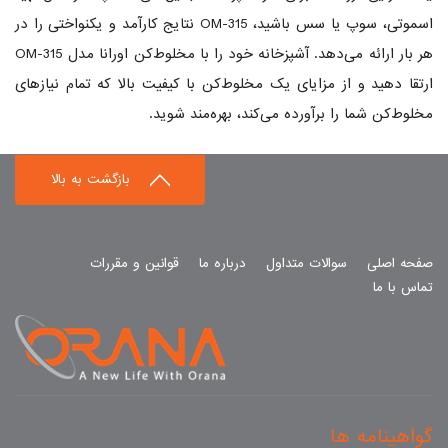
اسموتی، سوپ یا سس باشید، OM-315 نتایج کارآمد و یکنواختی را در
هر بار ارائه می‌دهد. آشپزخانه خود را با مخلوط‌کن اورانا مدل OM-315
ارتقا دهید و از مزایای یک مخلوط‌کن با کیفیت بالا که تمام نیازهای
مخلوط‌کن شما را برآورده می‌کند، بهره‌مند شوید.
بازگشت به بالا
صفحه اصلی
سوالات متداول
درباره ما
قوانین و مقررات
تماس با ما
گواهینامه ها