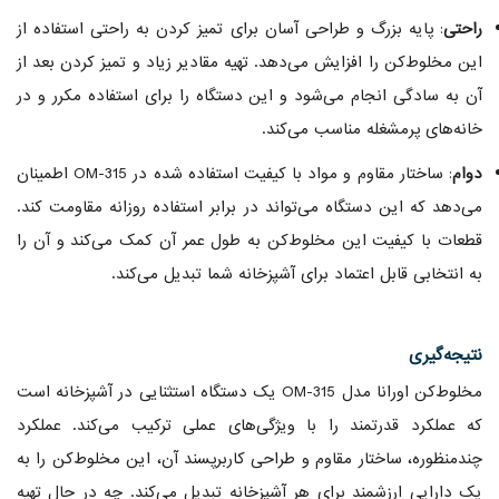
راحتی
: پایه بزرگ و طراحی آسان برای تمیز کردن به راحتی استفاده از
این مخلوط‌کن را افزایش می‌دهد. تهیه مقادیر زیاد و تمیز کردن بعد از
آن به سادگی انجام می‌شود و این دستگاه را برای استفاده مکرر و در
خانه‌های پرمشغله مناسب می‌کند.
دوام
: ساختار مقاوم و مواد با کیفیت استفاده شده در OM-315 اطمینان
می‌دهد که این دستگاه می‌تواند در برابر استفاده روزانه مقاومت کند.
قطعات با کیفیت این مخلوط‌کن به طول عمر آن کمک می‌کند و آن را
به انتخابی قابل اعتماد برای آشپزخانه شما تبدیل می‌کند.
نتیجه‌گیری
مخلوط‌کن اورانا مدل OM-315 یک دستگاه استثنایی در آشپزخانه است
که عملکرد قدرتمند را با ویژگی‌های عملی ترکیب می‌کند. عملکرد
چندمنظوره، ساختار مقاوم و طراحی کاربرپسند آن، این مخلوط‌کن را به
یک دارایی ارزشمند برای هر آشپزخانه تبدیل می‌کند. چه در حال تهیه