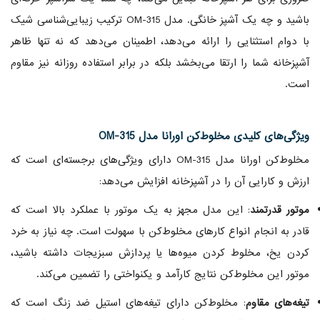
باشید و چه یک آشپز خانگی. مدل OM-315 ترکیب زیبایی‌شناسی شیک
با دوام استثنایی را ارائه می‌دهد، اطمینان می‌دهد که نه تنها ظاهر
آشپزخانه شما را ارتقا می‌بخشد بلکه در برابر استفاده روزانه نیز مقاوم
است.
ویژگی‌های کلیدی مخلوط‌کن اورانا مدل OM-315
مخلوط‌کن اورانا مدل OM-315 دارای ویژگی‌های برجسته‌ای است که
ارزش و کارایی آن را در آشپزخانه افزایش می‌دهد:
موتور قدرتمند
: این مدل مجهز به یک موتور با عملکرد بالا است که
قادر به انجام انواع کارهای مخلوط‌کن با سهولت است. چه نیاز به خرد
کردن یخ، مخلوط کردن میوه‌ها یا پردازش سبزیجات داشته باشید،
موتور این مخلوط‌کن نتایج کارآمد و یکنواختی را تضمین می‌کند.
تیغه‌های مقاوم
: مخلوط‌کن دارای تیغه‌های استیل ضد زنگ است که