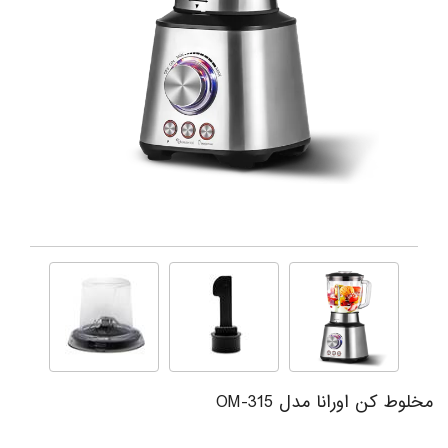
مخلوط کن اورانا مدل OM-315