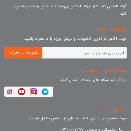
گواهینامه‌ایی که اعتبار اورانا را نشان می‌دهد تا با خیال راحت از ما خرید
کنید.
خبرنامه اورانا
جهت آگاهی از آخرین تخفیفات و فروش ویژه با ما همراه باشید.
عضویت در خبرنامه
شبکه های اجتماعی
اورانا را در شبکه های اجتماعی دنبال کنید.
تماس با ما
جهت مشاوره و تماس با شماره های زیر تماس حاصل فرمایید.
پشتیبانی و فروش : 09302227377