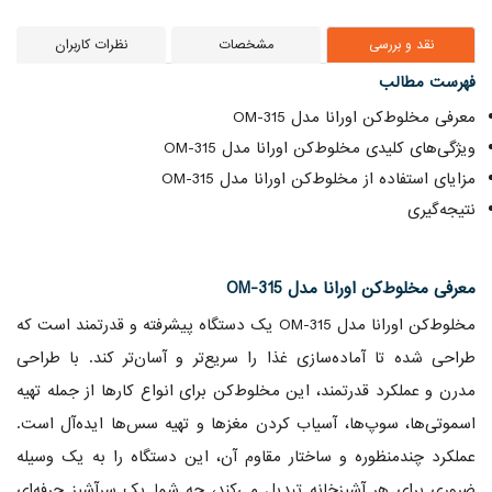
نقد و بررسی
مشخصات
نظرات کاربران
فهرست مطالب
معرفی مخلوط‌کن اورانا مدل OM-315
ویژگی‌های کلیدی مخلوط‌کن اورانا مدل OM-315
مزایای استفاده از مخلوط‌کن اورانا مدل OM-315
نتیجه‌گیری
معرفی مخلوط‌کن اورانا مدل OM-315
مخلوط‌کن اورانا مدل OM-315 یک دستگاه پیشرفته و قدرتمند است که
طراحی شده تا آماده‌سازی غذا را سریع‌تر و آسان‌تر کند. با طراحی
مدرن و عملکرد قدرتمند، این مخلوط‌کن برای انواع کارها از جمله تهیه
اسموتی‌ها، سوپ‌ها، آسیاب کردن مغزها و تهیه سس‌ها ایده‌آل است.
عملکرد چندمنظوره و ساختار مقاوم آن، این دستگاه را به یک وسیله
ضروری برای هر آشپزخانه تبدیل می‌کند، چه شما یک سرآشپز حرفه‌ای