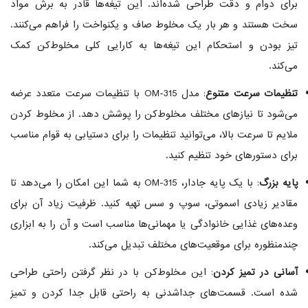
برای دوام و دقت طراحی شده‌اند. این تیغه‌ها قادر به برش مواد
سخت هستند و هر بار یک مخلوط صاف و یکنواخت را فراهم می‌کنند.
تیز بودن و استحکام این تیغه‌ها به کارایی کلی مخلوط‌کن کمک
می‌کند.
تنظیمات سرعت متنوع
: مدل OM-315 با تنظیمات سرعت متعدد عرضه
می‌شود تا نیازهای مختلف مخلوط‌کن را پوشش دهد. از مخلوط کردن
ملایم تا سرعت بالا، می‌توانید تنظیمات را برای دستیابی به قوام مناسب
برای دستورهای خود تنظیم کنید.
پایه بزرگ
: با یک پایه جادار، OM-315 به شما این امکان را می‌دهد تا
مقادیر زیادی اسموتی، سوپ و سس تهیه کنید. ظرفیت زیاد آن برای
وعده‌های غذایی خانوادگی یا مهمانی‌ها مناسب است و آن را به ابزاری
چندمنظوره برای موقعیت‌های مختلف تبدیل می‌کند.
آسانی در تمیز کردن
: این مخلوط‌کن با در نظر گرفتن راحتی طراحی
شده است. قسمت‌های جداشدنی به راحتی قابل جدا کردن و تمیز