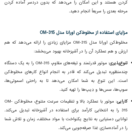
کردن هستند و این امکان را می‌دهد که بدون دردسر آماده کردن
مرحله بعدی را سریعاً انجام دهید.
مزایای استفاده از مخلوط‌کن اورانا مدل OM-315
مخلوط‌کن اورانا مدل OM-315 مزایای زیادی را ارائه می‌دهد که هم
ارزش و هم عملکرد آن را در آشپزخانه بهبود می‌بخشد:
تنوع‌پذیری
: موتور قدرتمند و تیغه‌های مقاوم، OM-315 را به یک دستگاه
چندمنظوره تبدیل می‌کند که قادر به انجام انواع کارهای مخلوط‌کن
است. این تنوع به شما امکان می‌دهد تا به راحتی اسموتی‌ها،
سوپ‌ها، سس‌ها و دِیپ‌ها را تهیه کنید.
کارایی
: موتور با عملکرد بالا و تنظیمات سرعت متنوع، مخلوط‌کن OM-
315 را به انتخابی کارآمد برای استفاده در آشپزخانه تبدیل می‌کند.
توانایی دستیابی به نتایج یکنواخت با مواد مختلف، زمان و تلاش شما
را در آماده‌سازی غذا صرفه‌جویی می‌کند.