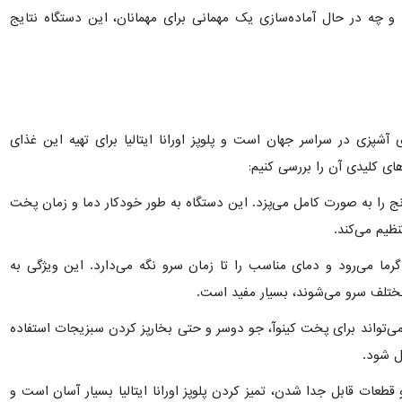
و چه در حال آماده‌سازی یک مهمانی برای مهمانان، این دستگاه نتایج
 آشپزی در سراسر جهان است و پلوپز اورانا ایتالیا برای تهیه این غذای
ی کلیدی آن را بررسی کنیم:
ر برنج را به صورت کامل می‌پزد. این دستگاه به طور خودکار دما و زمان پخت
نظیم می‌کند.
ما می‌رود و دمای مناسب را تا زمان سرو نگه می‌دارد. این ویژگی به
ختلف سرو می‌شوند، بسیار مفید است.
 می‌تواند برای پخت کینوآ، جو دوسر و حتی بخارپز کردن سبزیجات استفاده
ل شود.
طعات قابل جدا شدن، تمیز کردن پلوپز اورانا ایتالیا بسیار آسان است و