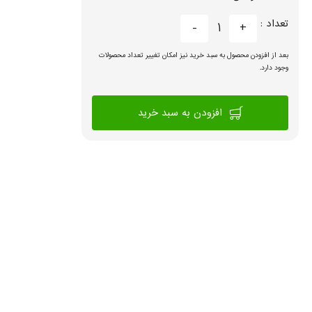
تعداد :
-
1
+
بعد از افزودن محصول به سبد خرید نیز امکان تغییر تعداد محصولات
وجود دارد.
افزودن به سبد خرید