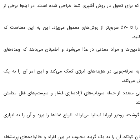
ست که برای تحول در روش آشپزی شما طراحی شده است. در اینجا برخی از
: زودپز با استفاده از بخار با فشار بالا، غذا را تا ۷۰٪ سریع‌تر از روش‌های معمول می‌پزد. این به این معناست که
نید.
امین‌ها و مواد معدنی در غذا می‌شود و اطمینان می‌دهد که وعده‌های
ا به صرفه‌جویی در هزینه‌های انرژی کمک می‌کند و این امر آن را به یک
 می‌کند.
منی متعدد از جمله سوپاپ‌های آزادسازی فشار و سیستم‌های قفل مطمئن
د.
شت، زودپز اورانا ایتالیا می‌تواند انواع غذاها را بپزد و آن را به ابزاری
ن کوتاه، آن را به یک گزینه محبوب در بین افراد و خانواده‌های پرمشغله