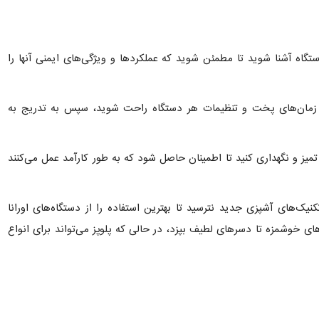
ستگاه آشنا شوید تا مطمئن شوید که عملکردها و ویژگی‌های ایمنی آنها را
با زمان‌های پخت و تنظیمات هر دستگاه راحت شوید، سپس به تدریج به
 تمیز و نگهداری کنید تا اطمینان حاصل شود که به طور کارآمد عمل می‌کنند
کنیک‌های آشپزی جدید نترسید تا بهترین استفاده را از دستگاه‌های اورانا
‌های خوشمزه تا دسرهای لطیف بپزد، در حالی که پلوپز می‌تواند برای انواع