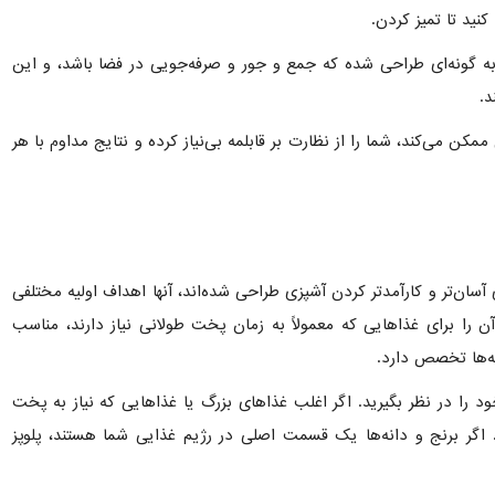
نید تا تمیز کردن.
ز به گونه‌ای طراحی شده که جمع و جور و صرفه‌جویی در فضا باشد، و این
د.
 ممکن می‌کند، شما را از نظارت بر قابلمه بی‌نیاز کرده و نتایج مداوم با هر
ای آسان‌تر و کارآمدتر کردن آشپزی طراحی شده‌اند، آنها اهداف اولیه مختلفی
 را برای غذاهایی که معمولاً به زمان پخت طولانی نیاز دارند، مناسب
انه‌ها تخصص دارد.
د را در نظر بگیرید. اگر اغلب غذاهای بزرگ یا غذاهایی که نیاز به پخت
. اگر برنج و دانه‌ها یک قسمت اصلی در رژیم غذایی شما هستند، پلوپز