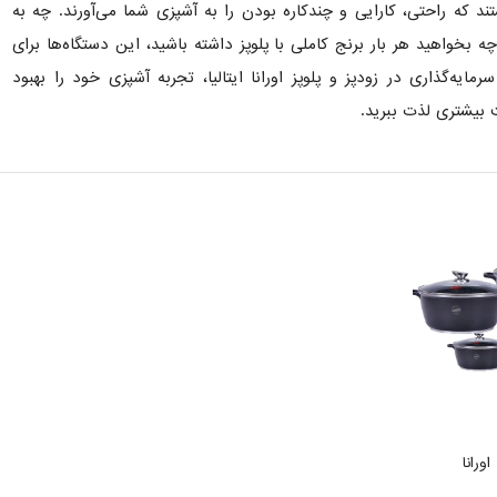
هستند که راحتی، کارایی و چندکاره بودن را به آشپزی شما می‌آورند. چه به
 بخواهید هر بار برنج کاملی با پلوپز داشته باشید، این دستگاه‌ها برای
ایه‌گذاری در زودپز و پلوپز اورانا ایتالیا، تجربه آشپزی خود را بهبود
 بیشتری لذت ببرید.