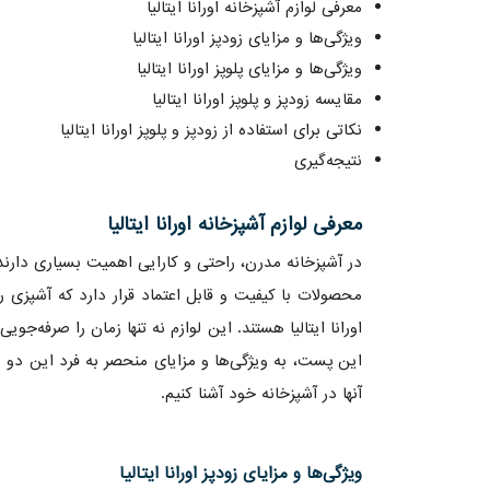
معرفی لوازم آشپزخانه اورانا ایتالیا
ویژگی‌ها و مزایای زودپز اورانا ایتالیا
ویژگی‌ها و مزایای پلوپز اورانا ایتالیا
مقایسه زودپز و پلوپز اورانا ایتالیا
نکاتی برای استفاده از زودپز و پلوپز اورانا ایتالیا
نتیجه‌گیری
معرفی لوازم آشپزخانه اورانا ایتالیا
در آشپزخانه مدرن، راحتی و کارایی اهمیت بسیاری دارند. ا
محصولات با کیفیت و قابل اعتماد قرار دارد که آشپزی ر
اورانا ایتالیا هستند. این لوازم نه تنها زمان را صرفه‌ج
این پست، به ویژگی‌ها و مزایای منحصر به فرد این دو 
آنها در آشپزخانه خود آشنا کنیم.
ویژگی‌ها و مزایای زودپز اورانا ایتالیا