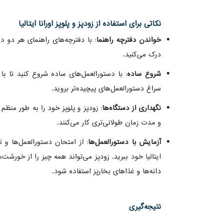
نکاتی برای استفاده از زودپز و پلوپز اورانا ایتالیا
خواندن دفترچه راهنما
: با دفترچه‌های راهنمای هر دو د
درک می‌کنید.
شروع ساده
: با دستورالعمل‌های ساده شروع کنید تا 
سراغ دستورالعمل‌های پیچیده‌تر بروید.
نگهداری از دستگاه‌ها
: زودپز و پلوپز خود را به طور منظم
و مدت زمان طولانی‌تری کار می‌کنند.
آزمایش با دستورالعمل‌ها
: از امتحان دستورالعمل‌ها و ت
ایتالیا خود ببرید. زودپز می‌تواند همه چیز را از خورشت
دانه‌ها و غذاهای بخارپز استفاده شود.
نتیجه‌گیری