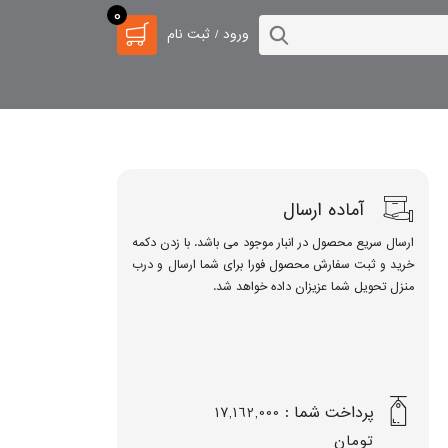
0
ورود / ثبت نام
آماده ارسال
ارسال سریع محصول در انبار موجود می باشد. با زدن دکمه
خرید و ثبت سفارش محصول فورا برای شما ارسال و درب
منزل تحویل شما عزیزان داده خواهد شد.
پرداخت شما :
17,162,000
تومان