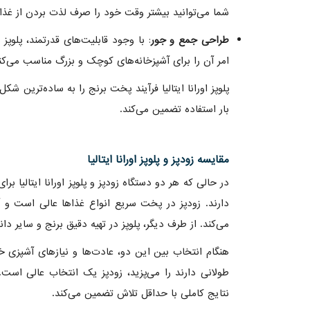
شما می‌توانید بیشتر وقت خود را صرف لذت بردن از غذا ک
طراحی جمع و جور
: با وجود قابلیت‌های قدرتمند، پلوپ
امر آن را برای آشپزخانه‌های کوچک و بزرگ مناسب می‌کن
پلوپز اورانا ایتالیا فرآیند پخت برنج را به ساده‌ترین شکل
بار استفاده تضمین می‌کند.
مقایسه زودپز و پلوپز اورانا ایتالیا
در حالی که هر دو دستگاه زودپز و پلوپز اورانا ایتالیا بر
دارند. زودپز در پخت سریع انواع غذاها عالی است و آن
می‌کند. از طرف دیگر، پلوپز در تهیه دقیق برنج و سایر د
هنگام انتخاب بین این دو، عادت‌ها و نیازهای آشپزی خو
طولانی دارند را می‌پزید، زودپز یک انتخاب عالی است
نتایج کاملی با حداقل تلاش تضمین می‌کند.