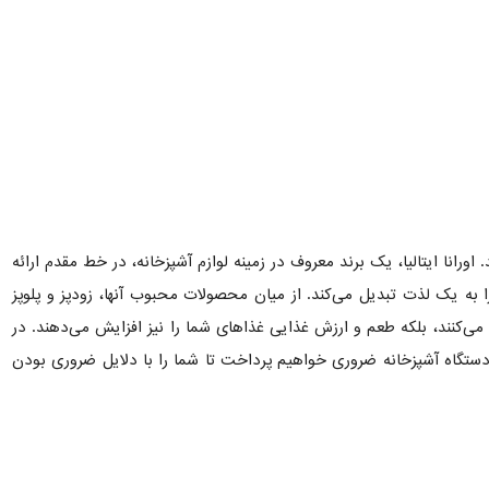
ورانا ایتالیا، یک برند معروف در زمینه لوازم آشپزخانه، در خط مقدم ارائه
ا به یک لذت تبدیل می‌کند. از میان محصولات محبوب آنها، زودپز و پلوپز
ویی می‌کنند، بلکه طعم و ارزش غذایی غذاهای شما را نیز افزایش می‌دهند. در
دستگاه آشپزخانه ضروری خواهیم پرداخت تا شما را با دلایل ضروری بودن