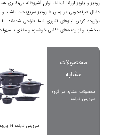
زودپز و پلوپز اورانا ایتالیا، لوازم آشپزخانه بی‌نظیری 
دنبال صرفه‌جویی در زمان با زودپز سریع‌پخت باشید و چه
برآورده کردن نیازهای آشپزی شما طراحی شده‌اند. با سرم
ببخشید و از وعده‌های غذایی خوشمزه و مغذی با سهولت
محصولات
مشابه
محصولات مشابه در گروه
سرویس قابلمه
سرویس قابلمه 14 پارچه اورانا