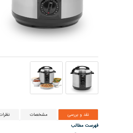
نقد و بررسی
مشخصات
نظرات 
فهرست مطالب