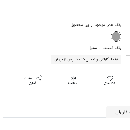
رنگ های موجود از این محصول
رنگ انتخابی :
استیل
18 ماه گارانتی و 5 سال خدمات پس از فروش
اشتراک
علاقمندی
مقایسه
گذاری
کاربران