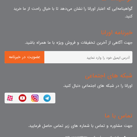
گواهینامه‌ایی که اعتبار اورانا را نشان می‌دهد تا با خیال راحت از ما خرید
کنید.
خبرنامه اورانا
جهت آگاهی از آخرین تخفیفات و فروش ویژه با ما همراه باشید.
عضویت در خبرنامه
شبکه های اجتماعی
اورانا را در شبکه های اجتماعی دنبال کنید.
تماس با ما
جهت مشاوره و تماس با شماره های زیر تماس حاصل فرمایید.