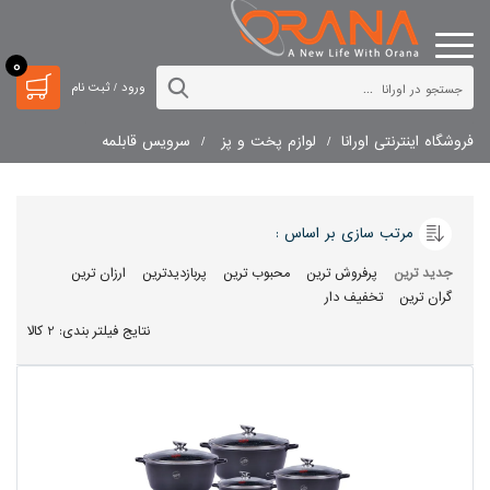
0
ورود / ثبت نام
فروشگاه اینترنتی اورانا
لوازم پخت و پز
سرویس قابلمه
مرتب سازی بر اساس :
جدید ترین
پرفروش ترین
محبوب ترین
پربازدیدترین
ارزان ترین
گران ترین
تخفیف دار
نتایج فیلتر بندی: 2 کالا