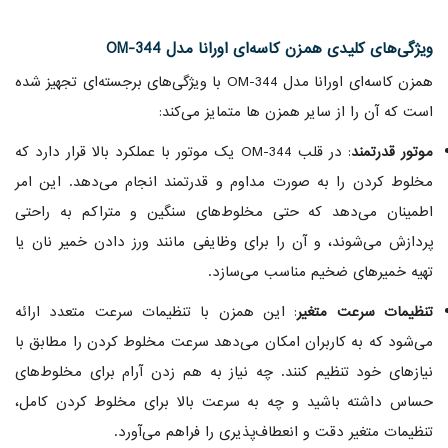
ویژگی‌های کلیدی همزن کاسه‌ای اورانا مدل OM-344
همزن کاسه‌ای اورانا مدل OM-344 با ویژگی‌های برجسته‌ای تجهیز شده
است که آن را از سایر همزن ها متمایز می‌کند:
موتور قدرتمند
: در قلب OM-344 یک موتور با عملکرد بالا قرار دارد که
مخلوط کردن را به صورت مداوم و قدرتمند انجام می‌دهد. این امر
اطمینان می‌دهد که حتی مخلوط‌های سنگین و متراکم به راحتی
پردازش می‌شوند، و آن را برای وظایفی مانند ورز دادن خمیر نان یا
تهیه خمیرهای ضخیم مناسب می‌سازد.
تنظیمات سرعت متغیر
: این همزن با تنظیمات سرعت متعدد ارائه
می‌شود که به کاربران امکان می‌دهد سرعت مخلوط کردن را مطابق با
نیازهای خود تنظیم کنند. چه نیاز به هم زدن آرام برای مخلوط‌های
حساس داشته باشید و چه به سرعت بالا برای مخلوط کردن کامل،
تنظیمات متغیر دقت و انعطاف‌پذیری را فراهم می‌آورد.