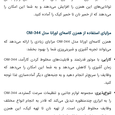
توانایی‌های این همزن را افزایش می‌دهند و به شما این امکان را
می‌دهند که از خمیر نان تا خمیر کیک را آماده کنید.
مزایای استفاده از همزن کاسه‌ای اورانا مدل OM-344
همزن کاسه‌ای اورانا مدل OM-344 مزایای زیادی را ارائه می‌دهد که
می‌تواند تجربه آشپزی و شیرینی‌پزی شما را بهبود بخشد:
کارایی
: با موتور قدرتمند و قابلیت‌های مخلوط کردن کارآمد، OM-344
زمان آشپزی را کاهش می‌دهد و به شما این امکان را می‌دهد که
وظایف را سریع‌تر انجام دهید و به جنبه‌های دیگر آماده‌سازی غذا توجه
کنید.
تنوع‌پذیری
: مجموعه لوازم جانبی و تنظیمات سرعت گسترده، OM-344
را به ابزاری چندمنظوره تبدیل می‌کند که قادر به انجام انواع مختلف
وظایف مخلوط کردن است. از تهیه نان تا تهیه کیک، این همزن