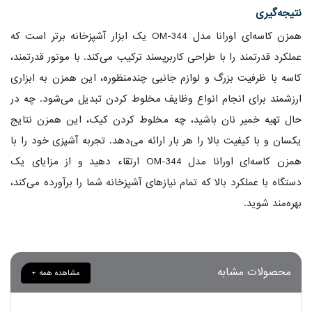
نتیجه‌گیری
همزن کاسه‌ای اورانا مدل OM-344 یک ابزار آشپزخانه برتر است که
عملکرد قدرتمند را با طراحی کاربرپسند ترکیب می‌کند. با موتور قدرتمند،
کاسه با ظرفیت بزرگ و لوازم جانبی چندمنظوره، این همزن به ابزاری
ارزشمند برای انجام انواع وظایف مخلوط کردن تبدیل می‌شود. چه در
حال تهیه خمیر نان باشید، چه مخلوط کردن کیک، این همزن نتایج
یکسان و با کیفیت بالا را هر بار ارائه می‌دهد. تجربه آشپزی خود را با
همزن کاسه‌ای اورانا مدل OM-344 ارتقاء دهید و از مزایای یک
دستگاه با عملکرد بالا که تمام نیازهای آشپزخانه شما را برآورده می‌کند،
بهره‌مند شوید.
محصولات مشابه
مشاهده همه +