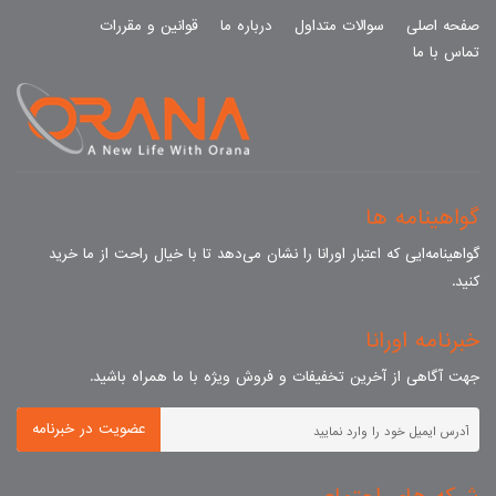
صفحه اصلی
سوالات متداول
درباره ما
قوانین و مقررات
تماس با ما
گواهینامه ها
گواهینامه‌ایی که اعتبار اورانا را نشان می‌دهد تا با خیال راحت از ما خرید
کنید.
خبرنامه اورانا
جهت آگاهی از آخرین تخفیفات و فروش ویژه با ما همراه باشید.
عضویت در خبرنامه