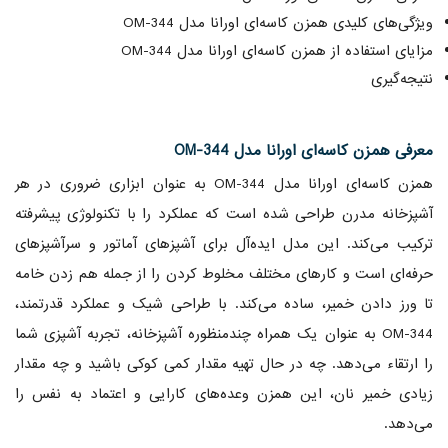
ویژگی‌های کلیدی همزن کاسه‌ای اورانا مدل OM-344
مزایای استفاده از همزن کاسه‌ای اورانا مدل OM-344
نتیجه‌گیری
معرفی همزن کاسه‌ای اورانا مدل OM-344
همزن کاسه‌ای اورانا مدل OM-344 به عنوان ابزاری ضروری در هر
آشپزخانه مدرن طراحی شده است که عملکرد را با تکنولوژی پیشرفته
ترکیب می‌کند. این مدل ایده‌آل برای آشپزهای آماتور و سرآشپزهای
حرفه‌ای است و کارهای مختلف مخلوط کردن را از جمله هم زدن خامه
تا ورز دادن خمیر، ساده می‌کند. با طراحی شیک و عملکرد قدرتمند،
OM-344 به عنوان یک همراه چندمنظوره آشپزخانه، تجربه آشپزی شما
را ارتقاء می‌دهد. چه در حال تهیه مقدار کمی کوکی باشید و چه مقدار
زیادی خمیر نان، این همزن وعده‌های کارایی و اعتماد به نفس را
می‌دهد.