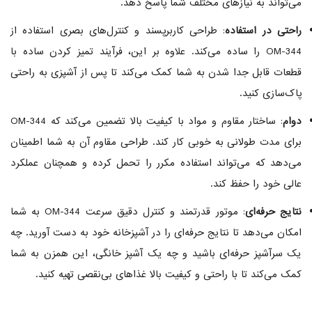
می‌تواند به نیازهای مختلف شما پاسخ دهد.
راحتی در استفاده
: طراحی کاربرپسند و کنترل‌های بصری استفاده از
OM-344 را ساده می‌کند. علاوه بر این، فرآیند تمیز کردن ساده با
قطعات قابل جدا شدن به شما کمک می‌کند تا پس از آشپزی به راحتی
پاک‌سازی کنید.
دوام
: ساختار مقاوم و مواد با کیفیت بالا تضمین می‌کند که OM-344
برای مدت طولانی به خوبی کار کند. طراحی مقاوم آن به شما اطمینان
می‌دهد که می‌تواند استفاده مکرر را تحمل کرده و همچنان عملکرد
عالی خود را حفظ کند.
نتایج حرفه‌ای
: موتور قدرتمند و کنترل دقیق سرعت OM-344 به شما
امکان می‌دهد تا نتایج حرفه‌ای را در آشپزخانه خود به دست آورید. چه
یک سرآشپز حرفه‌ای باشید و چه یک آشپز خانگی، این همزن به شما
کمک می‌کند تا با راحتی و کیفیت بالا غذاهای بی‌نقصی تهیه کنید.