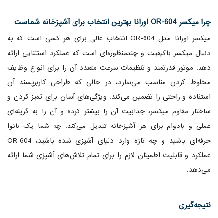
چرا میکسر OR-604 اورانا بهترین انتخاب برای آشپزخانه شماست
میکسر اورانا مدل OR-604 انتخاب عالی برای هر کسی است که به
دنبال میکسر باکیفیت و چندمنظوره‌ای است که عملکرد استثنایی ارائه
دهد. موتور قدرتمند و تنظیمات سرعت متعدد آن را برای انواع وظایف
مخلوط کردن مناسب می‌سازد، در حالی که طراحی کاربرپسند آن
استفاده و راحتی را تضمین می‌کند. ویژگی‌های آسان برای تمیز کردن و
ساختار مقاوم میکسر، جذابیت آن را بیشتر کرده و آن را به گزینه‌ای
عملی و بادوام برای هر آشپزخانه تبدیل می‌کند. چه شما یک نانوا
حرفه‌ای باشید و چه تازه وارد دنیای آشپزی شده باشید، OR-604
عملکرد و قابلیت اطمینان لازم را برای تمام تلاش‌های آشپزی شما ارائه
می‌دهد.
نتیجه‌گیری