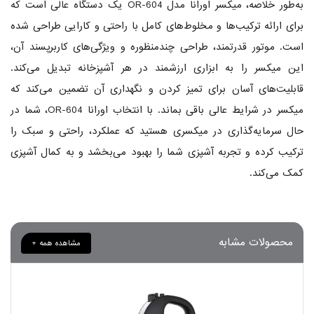
به‌طور خلاصه، میکسر اورانا مدل OR-604 یک دستگاه عالی است که
برای ارائه ترکیب‌ها و مخلوط‌های کامل با راحتی و کارایی طراحی شده
است. موتور قدرتمند، طراحی چندمنظوره و ویژگی‌های کاربرپسند آن،
این میکسر را به ابزاری ارزشمند در هر آشپزخانه تبدیل می‌کند.
قابلیت‌های آسان برای تمیز کردن و نگهداری آن تضمین می‌کند که
میکسر در شرایط عالی باقی بماند. با انتخاب اورانا OR-604، شما در
حال سرمایه‌گذاری در میکسری هستید که عملکرد، راحتی و سبک را
ترکیب کرده و تجربه آشپزی شما را بهبود می‌بخشد و به کمال آشپزی
کمک می‌کند.
محصولات مشابه
مشاهده همه +