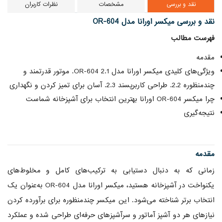
نقد و بررسی
مشخصات
نظرات کاربران
نقد و بررسی میکسر اورانا مدل OR-604
فهرست مطالب
مقدمه
ویژگی‌های کلیدی میکسر اورانا مدل OR-604 2.1. موتور قدرتمند و
چندمنظوره 2.2. طراحی کاربرپسند 2.3. آسان برای تمیز کردن و نگهداری
چرا میکسر OR-604 اورانا بهترین انتخاب برای آشپزخانه شماست
نتیجه‌گیری
مقدمه
زمانی که به دنبال دستیابی به ترکیب‌های کامل و مخلوط‌های
یکنواخت در آشپزخانه هستید، میکسر اورانا مدل OR-604 به‌عنوان یک
انتخاب برتر شناخته می‌شود. این میکسر چندمنظوره برای برآورده کردن
نیازهای هر دو آشپز آماتور و سرآشپزهای حرفه‌ای طراحی شده و عملکرد