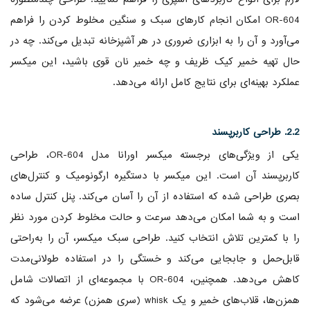
OR-604 امکان انجام کارهای سبک و سنگین مخلوط کردن را فراهم
می‌آورد و آن را به ابزاری ضروری در هر آشپزخانه تبدیل می‌کند. چه در
حال تهیه خمیر کیک ظریف و چه خمیر نان قوی باشید، این میکسر
عملکرد بهینه‌ای برای نتایج کامل ارائه می‌دهد.
2.2. طراحی کاربرپسند
یکی از ویژگی‌های برجسته میکسر اورانا مدل OR-604، طراحی
کاربرپسند آن است. این میکسر با دستگیره ارگونومیک و کنترل‌های
بصری طراحی شده که استفاده از آن را آسان می‌کند. پنل کنترل ساده
است و به شما امکان می‌دهد سرعت و حالت مخلوط کردن مورد نظر
را با کمترین تلاش انتخاب کنید. طراحی سبک میکسر، آن را به‌راحتی
قابل‌حمل و جابجایی می‌کند و خستگی را در استفاده طولانی‌مدت
کاهش می‌دهد. همچنین، OR-604 با مجموعه‌ای از اتصالات شامل
همزن‌ها، قلاب‌های خمیر و یک whisk (سری همزن) عرضه می‌شود که