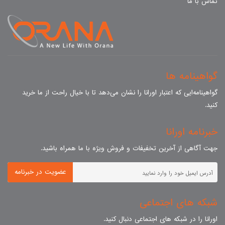
تماس با ما
گواهینامه ها
گواهینامه‌ایی که اعتبار اورانا را نشان می‌دهد تا با خیال راحت از ما خرید
کنید.
خبرنامه اورانا
جهت آگاهی از آخرین تخفیفات و فروش ویژه با ما همراه باشید.
عضویت در خبرنامه
شبکه های اجتماعی
اورانا را در شبکه های اجتماعی دنبال کنید.