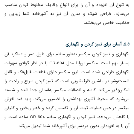
به تنوع آن افزوده و آن را برای انواع وظایف مخلوط کردن مناسب
می‌سازد. طراحی شیک و مدرن آن نیز به آشپزخانه شما زیبایی و
جذابیت خاصی می‌بخشد.
2.3. آسان برای تمیز کردن و نگهداری
نگهداری و تمیز کردن میکسر به‌طور منظم برای طول عمر و عملکرد آن
بسیار مهم است. میکسر اورانا مدل OR-604 با در نظر گرفتن سهولت
نگهداری طراحی شده است. این میکسر دارای قطعات قابل‌فک و قابل
شست‌وشو در ماشین ظرف‌شویی است که تمیز کردن سریع و راحت را
امکان‌پذیر می‌کند. کاسه و اتصالات میکسر به‌آسانی جدا شده و شسته
می‌شود که محیط آشپزی بهداشتی را تضمین می‌کند. پایه ضد لغزش
میکسر در حین عملیات ثبات آن را تضمین کرده و خطر ریختن و کثیفی
را کاهش می‌دهد. تمیز کردن و نگهداری منظم OR-604 ساده است و
آن را به افزودنی بدون دردسر برای آشپزخانه شما تبدیل می‌کند.