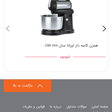
همزن کاسه دار اورانا مدل OM-344
ناموجود
بازگشت به بالا
صفحه اصلی
سوالات متداول
درباره ما
قوانین و مقررات