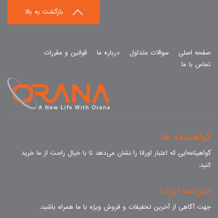
بازگشت به بالا
صفحه اصلی
سوالات متداول
درباره ما
قوانین و مقررات
تماس با ما
گواهینامه ها
گواهینامه‌ایی که اعتبار اورانا را نشان می‌دهد تا با خیال راحت از ما خرید
کنید.
خبرنامه اورانا
جهت آگاهی از آخرین تخفیفات و فروش ویژه با ما همراه باشید.