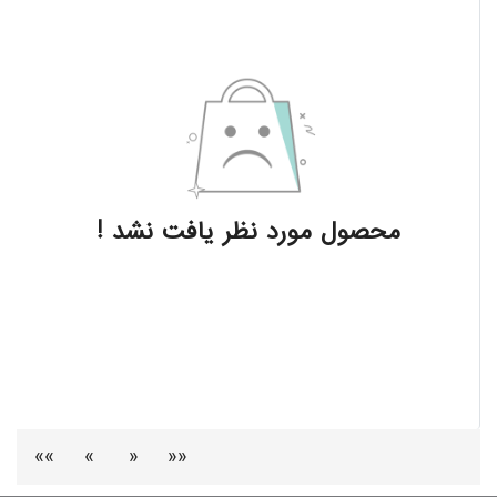
محصول مورد نظر یافت نشد !
»»
»
«
««