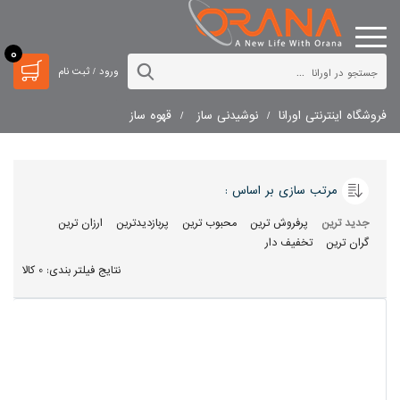
0
ورود / ثبت نام
فروشگاه اینترنتی اورانا
نوشیدنی ساز
قهوه ساز
مرتب سازی بر اساس :
جدید ترین
پرفروش ترین
محبوب ترین
پربازدیدترین
ارزان ترین
گران ترین
تخفیف دار
نتایج فیلتر بندی: 0 کالا