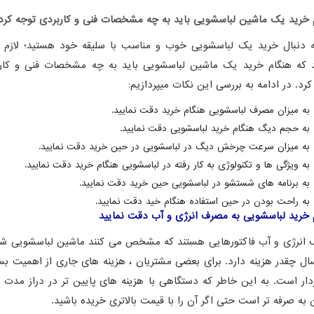
 خرید یک ماشین لباسشویی باید به چه مشخصات فنی و کاربردی توجه کرد
ه دنبال خرید یک لباسشویی خوب و مناسب با سلیقه خود هستید؛ لازم
د که هنگام خرید یک ماشین لباسشویی باید به چه مشخصات فنی و کار
کرد. در ادامه به بررسی این نکات میپردازیم:
به میزان مصرف لباسشویی هنگام خرید دقت نمایید.
به حجم دیگ هنگام خرید لباسشویی دقت نمایید.
به میزان سرعت چرخش دیگ در لباسشویی در حین خرید دقت نمایید.
به ویژگی ها و تکنولوژی به کار رفته در لباسشویی هنگام خرید دقت نمایید.
به برنامه های شستشو در لباسشویی حین خرید دقت نمایید.
به راحت بودن در حین استفاده هنگام خید دقت نمایید.
 خرید لباسشویی به مصرف انرژی و آب دقت نمایید
انرژی و آب فاکتورهایی هستند که مشخص می کنند ماشین لباسشویی شم
ل چقدر هزینه دارد. برای بعضی مشتریان ، هزینه های جاری از اهمیت بس
دار است. به این خاطر که دستگاهی با هزینه های پایین تر در دراز مدت ب
 به صرفه تر است حتی اگر آن را با قیمت بالاتری خریده باشید.