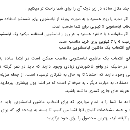
 چند مثال ساده در زیر درک آن را برای شما راحت تر میکنیم :
اگر مجرد یا زوج هستید و به صورت روزانه از لباسشویی برای شستشو استفاده می
ب لباسشویی 5 کیلویی برای شما مناسب است.
اگر خانواده 4 یا 5 نفره هستید و هر روز از لباسشویی استفاده میکنید یک لباسشو
 7 کیلویی برای خرید مناسب است.
ای انتخاب یک ماشین لباسشویی مناسب
ای انتخاب یک ماشین لباسشویی مناسب ممکن است در ابتدا ساده به
 در حالیکه در واقع فاکتورهای زیادی وجود دارند که باید در نظر گرفته ش
ی وجود دارند که احتمالا تا به حال به فکرتان نرسیده است. از جمله هزینه
دستگاه. به عبارت دیگر ، به صرفه تر است که در ابتدا پول بیشتری بپردازید ت
 هزینه های جاری کمتری داشته باشید.
امه ما شما را با تمام مواردی که برای انتخاب ماشین لباسشویی باید در
د و همه مشخصات کلیدی آنها آشنا می کنیم. تا بسته به بودجه ای که برای 
ر گرفته اید، بهترین محصول را برای خود برگزینید.