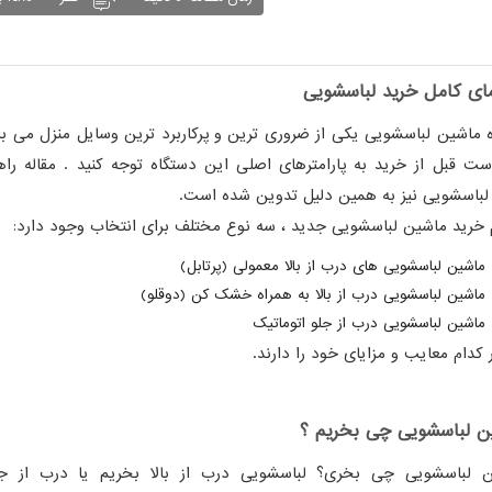
مای کامل خرید لباسشویی
ه ماشین لباسشویی یکی از ضروری ترین و پرکاربرد ترین وسایل منزل می با
است قبل از خرید به پارامترهای اصلی این دستگاه توجه کنید . مقاله راه
لباسشویی نیز به همین دلیل تدوین شده است.
 خرید ماشین لباسشویی جدید ، سه نوع مختلف برای انتخاب وجود دارد:
ماشین لباسشویی های درب از بالا معمولی (پرتابل)
ماشین لباسشویی درب از بالا به همراه خشک کن (دوقلو)
ماشین لباسشویی درب از جلو اتوماتیک
 کدام معایب و مزایای خود را دارند.
ن لباسشویی چی بخریم ؟
 لباسشویی چی بخری؟ لباسشویی درب از بالا بخریم یا درب از ج