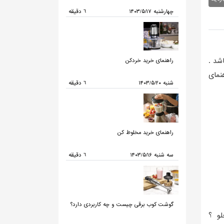
۱۴۰۳/۵/۱۷ چهارشنبه
6 دقیقه
شد .
راهنمای خرید خردکن
نمای
۱۴۰۳/۵/۲۰ شنبه
6 دقیقه
راهنمای خرید مخلوط کن
۱۴۰۳/۵/۱۶ سه شنبه
6 دقیقه
گوشت کوب برقی چیست و چه کاربردی دارد؟
لو ؟