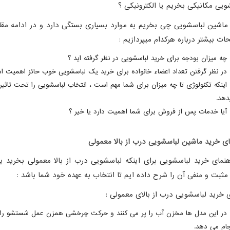
ویی مکانیکی بخریم یا الکترونیکی ؟
 ماشین لباسشویی چی بخریم به موارد بسیاری بستگی دارد و در ادامه مقال
ات بیشتر درباره هرکدام میپردازیم :
چه میزان بودجه برای خرید لباسشویی در نظر گرفته اید ؟
در نظر گرفتن تعداد اعضاء خانواده برای خرید یک لباسشویی خوب حائز اهمیت ا
اینکه تکنولوژی تا چه میزان برای شما مهم است ، انتخاب لباسشویی را تحت تاثیر 
دهد.
آیا خدمات پس از فروش برای شما اهمیت دارد یا خیر ؟
ای خرید ماشین لباسشویی درب از بالا معمولی
هنمای خرید لباسشویی برای اینکه لباسشویی درب از بالا معمولی بخرید یا
مثبت و منفی آن را شرح داده ایم تا انتخاب به عهده خود شما باشد :
ی خرید لباسشویی درب از بالای معمولی :
در این مدل ها مخزن آب را پر می کنند و حرکت چرخشی همزن عمل شستشو را
جام می دهد.