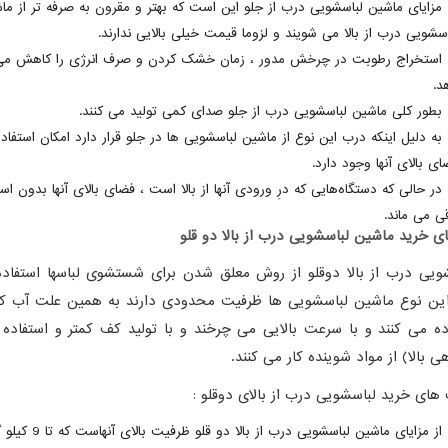
مزایای ماشین لباسشویی درب از جلو این است که بهتر و مقرون به صرفه تر از ما
اسشویی درب از بالا می شویند و لزوما قیمت خیلی بالایی ندارند.
استخراج رطوبت در چرخش مدور ، زمان خشک کردن و صرف انرژی را کاهش می
د.
بطور کلی ماشین لباسشویی درب از جلو صدای کمی تولید می کنند.
به دلیل اینکه درب این نوع از ماشین لباسشویی ها در جلو قرار دارد امکان استفاده
ای بالای آنها وجود دارد.
در حالی که دستگاه‌هایی که درِ ورودی آنها از بالا است ، فضای بالای آنها بدون است
ی می ‌ماند.
ای خرید ماشین لباسشویی درب از بالا دو قلو
ویی درب از بالا دوقلو از روش معلق شدن برای شستشوی لباسها استفاد
این نوع ماشین لباسشویی ها ظرفیت محدودی دارند به همین علت آب ک
ده می کنند و با سرعت بالایی می چرخند و با تولید کف کمتر و استفاده 
ی بالا) از مواد شوینده کار می کنند.
های خرید لباسشویی درب از بالای دوقلو :
از مزایای ماشین لباسشویی درب از بالا دو قلو 