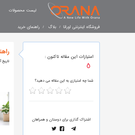
لیست محصولات
فروشگاه اینترنتی اورانا
بلاگ
راهنمای خرید
راهن
امتیازات این مقاله تاکنون :
تاریخ آ
5
شما چه امتیازی به این مقاله می دهید؟
5
4
3
2
1
اشتراک گذاری برای دوستان و همراهان