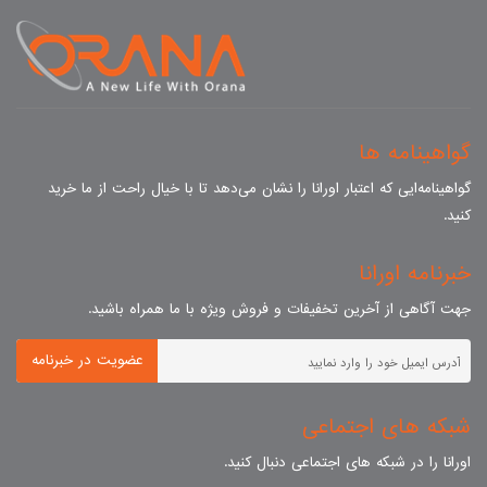
گواهینامه ها
گواهینامه‌ایی که اعتبار اورانا را نشان می‌دهد تا با خیال راحت از ما خرید
کنید.
خبرنامه اورانا
جهت آگاهی از آخرین تخفیفات و فروش ویژه با ما همراه باشید.
عضویت در خبرنامه
شبکه های اجتماعی
اورانا را در شبکه های اجتماعی دنبال کنید.