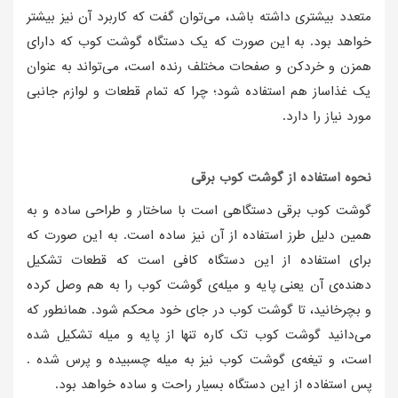
متعدد بیشتری داشته باشد، می‌توان گفت که کاربرد آن نیز بیشتر
خواهد بود. به این صورت که یک دستگاه گوشت کوب که دارای
همزن و خردکن و صفحات مختلف رنده است، می‌تواند به عنوان
یک غذاساز هم استفاده شود؛ چرا که تمام قطعات و لوازم جانبی
مورد نیاز را دارد.
نحوه استفاده از گوشت کوب برقی
گوشت کوب برقی دستگاهی است با ساختار و طراحی ساده و به
همین دلیل طرز استفاده از آن نیز ساده است. به این صورت که
برای استفاده از این دستگاه کافی است که قطعات تشکیل
دهنده‌ی آن یعنی پایه و میله‌ی گوشت کوب را به هم وصل کرده
و بچرخانید، تا گوشت کوب در جای خود محکم شود. همانطور که
می‌دانید گوشت کوب تک کاره تنها از پایه و میله تشکیل شده
است، و تیغه‌ی گوشت کوب نیز به میله چسبیده و پرس شده .
پس استفاده از این دستگاه بسیار راحت و ساده خواهد بود.