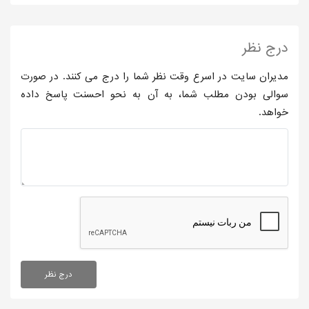
درج نظر
مدیران سایت در اسرع وقت نظر شما را درج می کنند. در صورت
سوالی بودن مطلب شما، به آن به نحو احسنت پاسخ داده
خواهد.
درج نظر