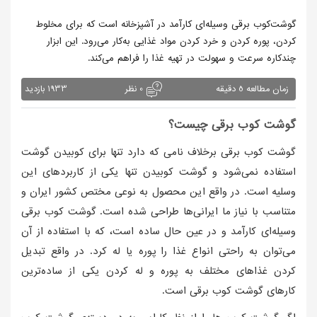
چکیده این مقاله :
گوشت‌کوب برقی وسیله‌ای کارآمد در آشپزخانه است که برای مخلوط
کردن، پوره کردن و خرد کردن مواد غذایی به‌کار می‌رود. این ابزار
چندکاره سرعت و سهولت در تهیه غذا را فراهم می‌کند.
زمان مطالعه 5 دقیقه
0 نظر
1933 بازدید
گوشت کوب برقی چیست؟
گوشت کوب برقی برخلاف نامی که دارد تنها برای کوبیدن گوشت
استفاده نمی‌شود و گوشت کوبیدن تنها یکی از کاربردهای این
وسلیه است. در واقع این محصول به نوعی مختص کشور ایران و
متناسب با نیاز ما ایرانی‌ها طراحی شده است. گوشت کوب برقی
وسیله‌ای کارآمد و در عین حال ساده است، که با استفاده از آن
می‌توان به راحتی انواع غذا را پوره یا له کرد. در واقع تبدیل
کردن غذاهای مختلف به پوره و له کردن یکی از ساده‌ترین
کارهای گوشت کوب برقی است.