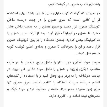
راهنمای نصب همزن در گوشت کوب
در صورتی که گوشت کوب دارای سری همزن باشد، برای استفاده
از آن کافی است که سری همزن را در جهت درست داخل
کوپلینگ همزن قرار دهید و سری همزن را به سمت داخل فشار
دهید، تا همزن در کوپلینگ قرار گیرد. بعد از اینکه سری همزن را
به کوپلینگ وصل کردید، بدنه‌ی دستگاه را بر روی کوپلینگ همزن
قرار دهید و آن را بچرخانید تا همزن و بدنه‌ی اصلی گوشت کوب
با هم قفل شوند.
سپس مواد غذایی مورد نظر را داخل پارچ میکسر یا هر ظرف
مناسب دیگری بریزید و همزن را داخل مواد غذایی فرو ببرید. در
نهایت دوشاخه را به پریز برق وصل کنید و با استفاده از کلیدهای
تنظیم سرعت، سرعت دستگاه را تنظیم نمایید. سری همزن تنها
برای زدن سفیده تخم مرغ، خامه و مخلوط کردن مواد کیک و
دسرهای نیمه ‌آماده و ...کاربرد دارد.