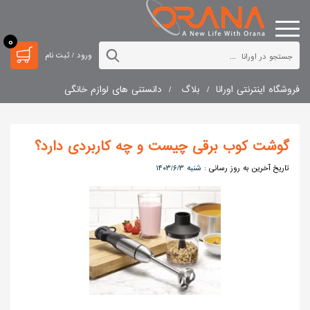
0
ورود / ثبت نام
فروشگاه اینترنتی اورانا
بلاگ
دانستنی های لوازم خانگی
گوشت کوب برقی چیست و چه کاربردی دارد؟
تاریخ آخرین به روز رسانی :
۱۴۰۳/۶/۳ شنبه