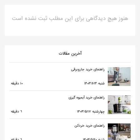
هنوز هیچ دیدگاهی برای این مطلب ثبت نشده است
آخرین مقالات
راهنمای خرید جاروبرقی
۱۴۰۳/۶/۳ شنبه
10 دقیقه
راهنمای خرید آبمیوه گیری
۱۴۰۳/۵/۱۷ چهارشنبه
6 دقیقه
راهنمای خرید خردکن
۱۴۰۳/۵/۲۰ شنبه
6 دقیقه