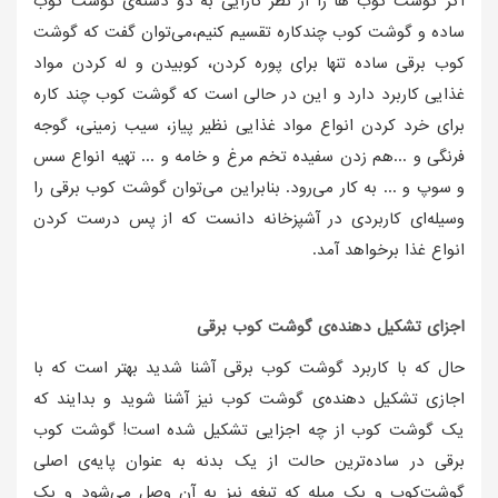
اگر گوشت کوب ها را از نظر کارایی به دو دسته‌ی گوشت کوب
ساده و گوشت کوب چندکاره تقسیم کنیم،می‌توان گفت که گوشت
کوب برقی ساده تنها برای پوره کردن، کوبیدن و له کردن مواد
غذایی کاربرد دارد و این در حالی است که گوشت کوب چند کاره
برای خرد کردن انواع مواد غذایی نظیر پیاز، سیب زمینی، گوجه
فرنگی و ...هم زدن سفیده تخم مرغ و خامه و ... تهیه انواع سس
و سوپ و ... به کار می‌رود. بنابراین می‌توان گوشت کوب برقی را
وسیله‌ای کاربردی در آشپزخانه دانست که از پس درست کردن
انواع غذا برخواهد آمد.
اجزای تشکیل دهنده‌ی گوشت کوب برقی
حال که با کاربرد گوشت کوب برقی آشنا شدید بهتر است که با
اجازی تشکیل دهنده‌ی گوشت کوب نیز آشنا شوید و بدایند که
یک گوشت کوب از چه اجزایی تشکیل شده است! گوشت کوب
برقی در ساده‌ترین حالت از یک بدنه به عنوان پایه‌ی اصلی
گوشت‌کوب و یک میله که تیغه‌ نیز به آن وصل می‌شود و یک