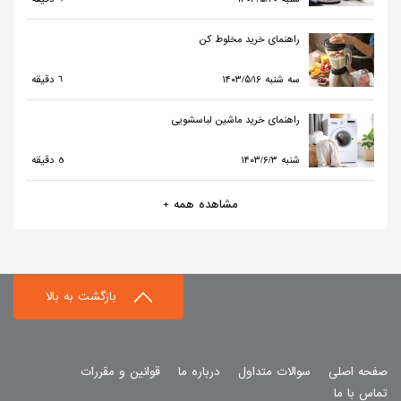
راهنمای خرید مخلوط کن
۱۴۰۳/۵/۱۶ سه شنبه
6 دقیقه
راهنمای خرید ماشین لباسشویی
۱۴۰۳/۶/۳ شنبه
5 دقیقه
مشاهده همه +
بازگشت به بالا
صفحه اصلی
سوالات متداول
درباره ما
قوانین و مقررات
تماس با ما