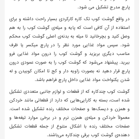
پارچ مدرج تشکیل می‌ شود.
در واقع گوشت کوب تک کاره کارکردی بسیار راحت داشته و برای
استفاده از آن کافی است که پایه و میله‌ی گوشت کوب را به هم
وصل کنید و بچرخانید تا میله به بدنه‌ی اصلی گوشت کوب محکم
شود. سپس مواد غذایی مورد نظر را در پارچ میکسر یا ظرف
مناسب دیگری بریزید و گوشت کوب را درون مواد غذایی فرو
ببرید. پیشنهاد می‌شود که گوشت کوب را به صورت عمودی درون
پارچ قرار دهید نه بصورت زاویه دار و کج تا امکان کوبیدن و له
شدن یکنواخت مواد غذایی داخل پارچ فراهم باشد.
گوشت کوب چندکاره که از قطعات و لوازم جانبی متعددی تشکیل
شده است، بسته به کارایی‌هایی که دارد از قطعاتی مانند خردکن
و همزن و دیسک‌ها و صفحات مختلف رنده تشکیل شده است.
معمولاً خردکن و میله‌ی همزن نرم و در برخی موارد تیغه‌ها و
صفحات مختلف رنده با اشکال متنوع از جمله قطعات تشکیل
دهنده‌ی گوشت کوب برقی چندکاره می‌باشند.