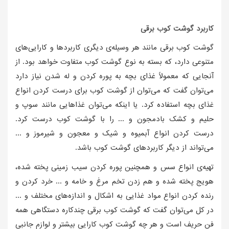
کاربرد گوشت کوب برقی
گوشت کوب برقی مانند هر وسیله‌ی دیگری کاربردها و کارایی‌های
متنوعی دارد، که بسته به نوع گوشت کوب متفاوت خواهد بود. از
آنجایی که معمولاً غذای بچه به پوره کردن و له شدن نیاز دارد
می‌توان گفت که می‌توان از گوشت کوب برای درست کردن انواع
غذای بچه استفاده کرد. یا اینکه می‌توان غذاهایی مانند سوپ و
حلیم و کشک بادمجون و ... را با گوشت کوب درست کرد.
درست کردن انواع آبمیوه و شیک و معجون و شیرموز و ...
می‌تواند از دیگر کاربردهای گوشت کوب باشد.
تهیه‌ی انواع سس و همچنین پوره کردن سیب زمینی پخته شده،
هویج پخته شده و هم زدن تخم مرغ و خامه و ... خرد کردن و
رنده کردن انواع مواد غذایی به اشکال و اندازه‌های مختلف و ...
در کل می‌توان گفت که گوشت کوب برقی چندکاره دستگاهی همه
فن حریف است و هر چه گوشت کوب کارایی بیشتر و لوازم جانبی