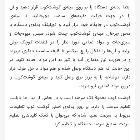
ابتدا بدنه‌ی دستگاه را بر روی میله‌ی گوشت‌کوب قرار دهید و آن
را در جهت حرکت عقربه‌های ساعت بچرخانید، تا میله‌ی
گوشت‌کوب در جایگاه خود قرار گیرد و کوپلینگ بدنه‌ی دستگاه با
محور چرخان میله‌ی گوشت‌کوب چفت شود. سپس میوه‌جات و
سبزی‌جات و مواد غذایی مورد نظر را در قطعات کوچک برش
بزنید و آن‌ها را داخل پارچ میکسر یا ظرف مناسب دیگری بریزید
و در صورت نیاز مقداری آب یا شیر به این مواد اضافه کنید. در
این حالت که هم دستگاه وصل شده و هم مواد داخل ظرف قرار
دارد، دوشاخه را به پریز برق وصل کنید و میله‌ی گوشت‌کوب را
درون مواد غذایی فرو ببرید.
گوشت کوب معمولاً تک سرعته است و در بعضی از مدل‌ها قابلیت
تنظیم سرعت را دارد. بر روی بدنه‌ی اصلی گوشت کوب تنظیمات
مربوط به سرعت تعبیه شده که می‌توان با کمک کلیدهای تنظیم
سرعت، سطح سرعت دستگاه را تنظیم کرد.