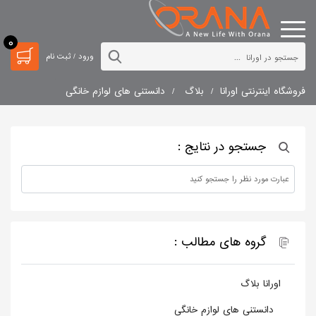
0
ورود / ثبت نام
فروشگاه اینترنتی اورانا
بلاگ
دانستنی های لوازم خانگی
جستجو در نتایج :
گروه های مطالب :
اورانا بلاگ
دانستنی های لوازم خانگی