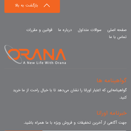
بازگشت به بالا
صفحه اصلی
سوالات متداول
درباره ما
قوانین و مقررات
تماس با ما
گواهینامه ها
گواهینامه‌ایی که اعتبار اورانا را نشان می‌دهد تا با خیال راحت از ما خرید
کنید.
خبرنامه اورانا
جهت آگاهی از آخرین تخفیفات و فروش ویژه با ما همراه باشید.