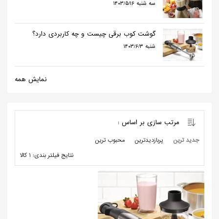
۱۴۰۳/۵/۱۶ سه شنبه
گوشت کوب برقی چیست و چه کاربردی دارد؟
۱۴۰۳/۶/۳ شنبه
نمایش همه
مرتب سازی بر اساس :
جدید ترین
پربازدیدترین
محبوب ترین
نتایج فیلتر بندی: 1 کالا