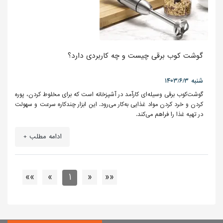
گوشت کوب برقی چیست و چه کاربردی دارد؟
۱۴۰۳/۶/۳ شنبه
گوشت‌کوب برقی وسیله‌ای کارآمد در آشپزخانه است که برای مخلوط کردن، پوره
کردن و خرد کردن مواد غذایی به‌کار می‌رود. این ابزار چندکاره سرعت و سهولت
در تهیه غذا را فراهم می‌کند.
ادامه مطلب +
»»
»
1
«
««