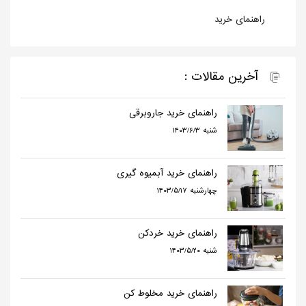
راهنمای خرید
آخرین مقالات :
راهنمای خرید جاروبرقی
۱۴۰۳/۶/۳ شنبه
راهنمای خرید آبمیوه گیری
۱۴۰۳/۵/۱۷ چهارشنبه
راهنمای خرید خردکن
۱۴۰۳/۵/۲۰ شنبه
راهنمای خرید مخلوط کن