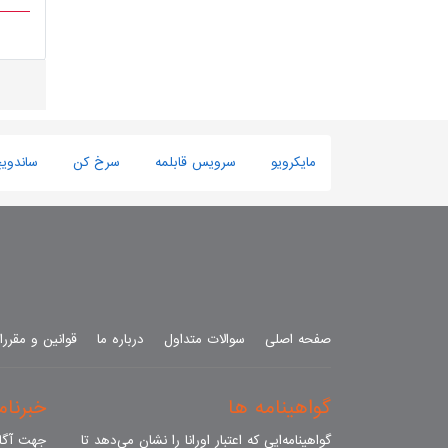
مایکرویو
سرویس قابلمه
سرخ کن
ساندوی
صفحه اصلی
سوالات متداول
درباره ما
قوانین و مقرر
گواهینامه ها
خبرنامه
گواهینامه‌ایی که اعتبار اورانا را نشان می‌دهد تا
جهت آگاه