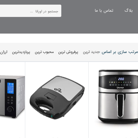
بلاگ
تماس با ما
مرتب سازی بر اساس :
جدید ترین
پرفروش ترین
محبوب ترین
پربازدیدترین
ارزان